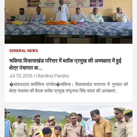
GENERAL NEWS
चकिया विकासखंड परिसर में ब्लॉक प्रमुख की अध्यक्षता में हुई
क्षेत्र पंचायत क...
Jul 10, 2026
| Kartikey Pandey
�संवाददाता कार्तिकेय पाण्डेय�चकिया। विकासखंड सभागार में गुरुवार को
क्षेत्र पंचायत की बैठक ब्लॉक प्रमुख शंभूनाथ सिंह यादव की अध्यक्षता...