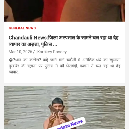
GENERAL NEWS
Chandauli News:जिला अस्पताल के सामने चल रहा था देह
व्यापार का अड्डा, पुलिस ...
Mar 10, 2026
| Kartikey Pandey
�?धान का कटोरा? कहे जाने वाले चंदौली में अनैतिक धंधे का खुलासा
मुखबिर की सूचना पर पुलिस ने की घेराबंदी, मकान से चल रहा था देह
व्यापार...