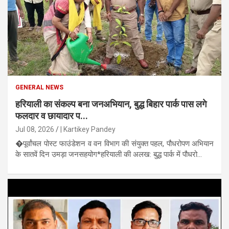
GENERAL NEWS
हरियाली का संकल्प बना जनअभियान, बुद्ध बिहार पार्क पास लगे
फलदार व छायादार प...
Jul 08, 2026
| Kartikey Pandey
�पूर्वांचल पोस्ट फाउंडेशन व वन विभाग की संयुक्त पहल, पौधरोपण अभियान
के सातवें दिन उमड़ा जनसहयोग*हरियाली की अलख: बुद्ध पार्क में पौधरो...