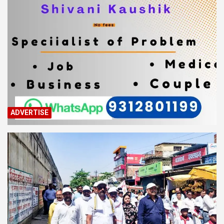
ADVERTISE