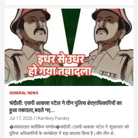
GENERAL NEWS
चंदौली: एसपी आकाश पटेल ने तीन पुलिस क्षेत्राधिकारियों का
हुआ तबादला,बदले गए...
Jul 17, 2026
| Kartikey Pandey
�संवाददाता कार्तिकेय पाण्डेय�चंदौली।एसपी आकाश पटेल ने शुक्रवार को
पुलिस अधिकारियों के कार्यक्षेत्र में बड़ा बदलाव किया है।और तीन क्षे...