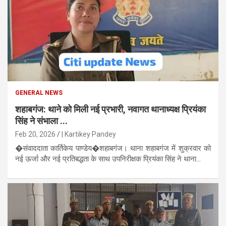
GENERAL NEWS
शहाबगंज: थाने को मिली नई प्रभारी, नवागत थानाध्यक्ष प्रियंका
सिंह ने संभाला ...
Feb 20, 2026
| Kartikey Pandey
�संवाददाता कार्तिकेय पाण्डेय�शहाबगंज। थाना शहाबगंज में शुक्रवार को
नई ऊर्जा और नई प्रतिबद्धता के साथ उपनिरीक्षक प्रियंका सिंह ने थाना...