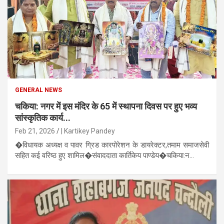
GENERAL NEWS
चकिया: नगर में इस मंदिर के 65 में स्थापना दिवस पर हुए भव्य
सांस्कृतिक कार्य...
Feb 21, 2026
| Kartikey Pandey
�विधायक अध्यक्ष व पावर ग्रिड कारपोरेशन के डायरेक्टर,तमाम समाजसेवी
सहित कई वरिष्ठ हुए शामिल�संवाददाता कार्तिकेय पाण्डेय�चकिया:न...