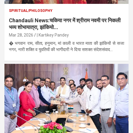
SPIRITUAL/PHILOSOPHY
Chandauli News:चकिया नगर में श्रीराम नवमी पर निकली
भव्य शोभायात्रा, झांकियो...
Mar 28, 2026
| Kartikey Pandey
� भगवान राम, सीता, हनुमान, मां काली व भारत माता की झांकियों से सजा
नगर, नारी शक्ति व युवतियों की भागीदारी ने दिया सशक्त संदेशसंवाद...