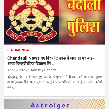
GENERAL NEWS
Chandauli News:बम विस्फोट कांड में जमानत पर बाहर
आया हिस्ट्रीशीटर विकास सिं...
Apr 17, 2026
| Kartikey Pandey
�खुश्बू किन्नर के घर हुए धमाके में पुलिस ने विकास को माना था मुख्य
आरोपी,तत्कालीन थाना प्रभारी अतुल प्रजापति की कार्रवाई पर उठे आरोपों
को पु...