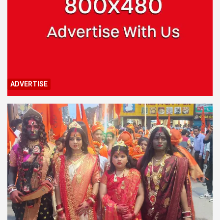
ADVERTISE