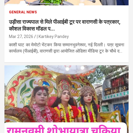
GENERAL NEWS
उड़ीसा राज्यपाल से मिले पीआईबी टूर पर वाराणसी के पत्रकार,
कौशल विकास मॉडल प...
Mar 27, 2026
| Kartikey Pandey
काशी घाट का मेमोटो भेंटकर किया सम्मानभुवनेश्वर, नई दिल्ली। पत्र सूचना
कार्यालय (पीआईबी), वाराणसी द्वारा आयोजित ओडिशा मीडिया टूर के चौथे द...