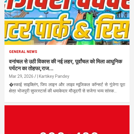
GENERAL NEWS
वनांचल से उठी विकास की नई लहर, पूर्वांचल को मिला आधुनिक
पर्यटन का तोहफा,राज...
Mar 29, 2026
| Kartikey Pandey
�स्काई साइक्लिंग, जिप लाइन और लाइव म्यूजिकल कॉन्सर्ट से गूंजेगा पूरा
क्षेत्र भोजपुरी सुपरस्टार्स की धमाकेदार मौजूदगी से सजेगा भव्य सांस्क...