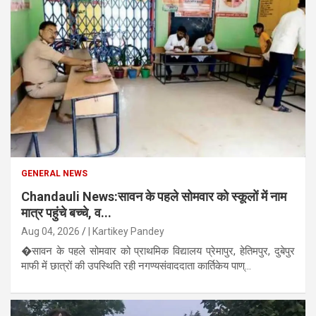
GENERAL NEWS
Chandauli News:सावन के पहले सोमवार को स्कूलों में नाम
मात्र पहुंचे बच्चे, व...
Aug 04, 2026
| Kartikey Pandey
�सावन के पहले सोमवार को प्राथमिक विद्यालय प्रेमापुर, हेतिमपुर, दुबेपुर
माफी में छात्रों की उपस्थिति रही नगण्यसंवाददाता कार्तिकेय पाण्...