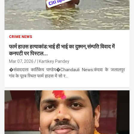
CRIME NEWS
फार्म हाउस हत्याकांड:भाई ही भाई का दुश्मन,संम्पति विवाद में
कनपटी पर पिस्टल...
Mar 07, 2026
| Kartikey Pandey
�संवाददाता कार्तिकेय पाण्डेय�Chandauli News:कंदवा के जलालपुर
गांव के पूरब स्थित फार्म हाउस में सो र...