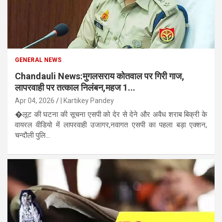
GENERAL NEWS
Chandauli News:मुगलसराय कोतवाल पर गिरी गाज,
लापरवाही पर तत्काल निलंबन,महज 1...
Apr 04, 2026
| Kartikey Pandey
�लूट की घटना की सूचना एसपी को देर से देने और अवैध शराब बिक्री के
वायरल वीडियो में लापरवाही उजागर,नवागत एसपी का पहला बड़ा एक्शन,
चन्दौली पुलि...