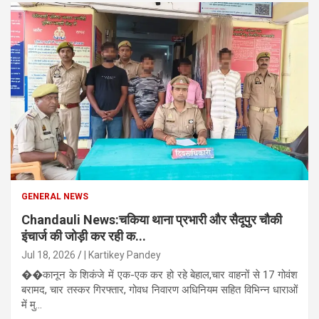
GENERAL NEWS
Chandauli News:चकिया थाना प्रभारी और सैदूपुर चौकी
इंचार्ज की जोड़ी कर रही क...
Jul 18, 2026
| Kartikey Pandey
��कानून के शिकंजे में एक-एक कर हो रहे बेहाल,चार वाहनों से 17 गोवंश
बरामद, चार तस्कर गिरफ्तार, गोवध निवारण अधिनियम सहित विभिन्न धाराओं
में मु...