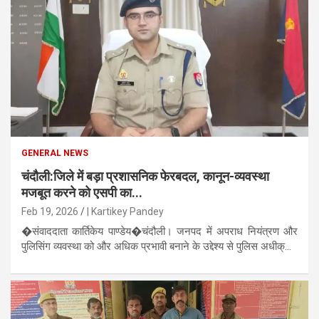
GENERAL NEWS
चंदौली:जिले में बड़ा प्रशासनिक फेरबदल, कानून-व्यवस्था
मजबूत करने को एसपी का...
Feb 19, 2026
| Kartikey Pandey
�संवाददाता कार्तिकेय पाण्डेय�चंदौली। जनपद में अपराध नियंत्रण और
पुलिसिंग व्यवस्था को और अधिक प्रभावी बनाने के उद्देश्य से पुलिस अधीक्...