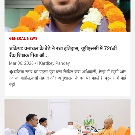
GENERAL NEWS
चकिया: वनांचल के बेटे ने रचा इतिहास, यूपीएससी में 726वीं
रैंक,शिक्षक पिता औ...
Mar 06, 2026
| Kartikey Pandey
�चकिया नगर का पहला युवा बना सिविल सेवा अधिकारी, क्षेत्र में खुशी और
गर्व का माहौल,कड़ी मेहनत और अनुशासन के दम पर पहले ही प्रयास में पाई
बड़ी...