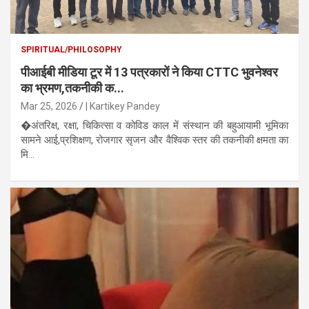
SPIRITUAL/PHILOSOPHY
पीआईबी मीडिया टूर में 13 पत्रकारों ने किया CTTC भुवनेश्वर
का भ्रमण,तकनीकी क...
Mar 25, 2026
| Kartikey Pandey
�अंतरिक्ष, रक्षा, चिकित्सा व कोविड काल में संस्थान की बहुआयामी भूमिका
सामने आई,प्रशिक्षण, रोजगार सृजन और वैश्विक स्तर की तकनीकी क्षमता का
मि...