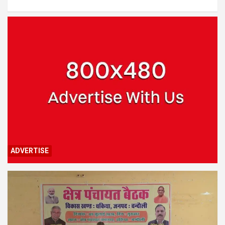
ADVERTISE