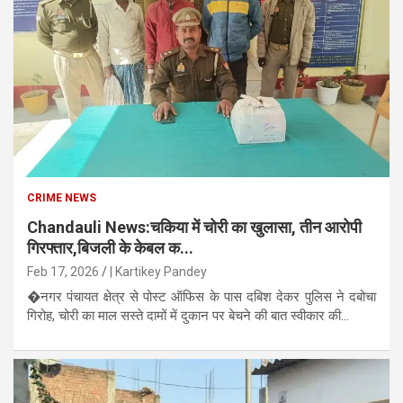
CRIME NEWS
Chandauli News:चकिया में चोरी का खुलासा, तीन आरोपी
गिरफ्तार,बिजली के केबल क...
Feb 17, 2026
| Kartikey Pandey
�नगर पंचायत क्षेत्र से पोस्ट ऑफिस के पास दबिश देकर पुलिस ने दबोचा
गिरोह, चोरी का माल सस्ते दामों में दुकान पर बेचने की बात स्वीकार की...