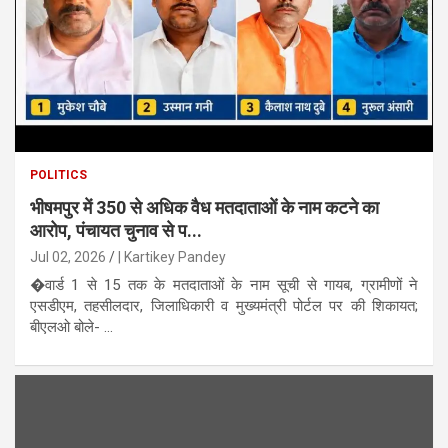
POLITICS
भीषमपुर में 350 से अधिक वैध मतदाताओं के नाम कटने का
आरोप, पंचायत चुनाव से प...
Jul 02, 2026
| Kartikey Pandey
�वार्ड 1 से 15 तक के मतदाताओं के नाम सूची से गायब, ग्रामीणों ने
एसडीएम, तहसीलदार, जिलाधिकारी व मुख्यमंत्री पोर्टल पर की शिकायत;
बीएलओ बोले- ...