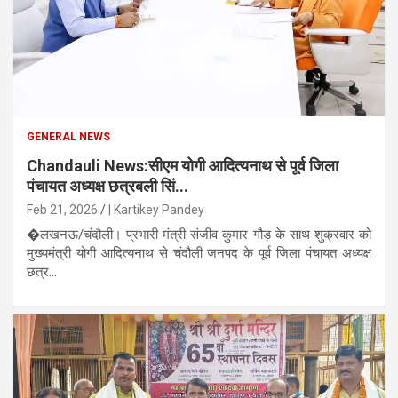
GENERAL NEWS
Chandauli News:सीएम योगी आदित्यनाथ से पूर्व जिला
पंचायत अध्यक्ष छत्रबली सिं...
Feb 21, 2026
| Kartikey Pandey
�लखनऊ/चंदौली। प्रभारी मंत्री संजीव कुमार गौड़ के साथ शुक्रवार को
मुख्यमंत्री योगी आदित्यनाथ से चंदौली जनपद के पूर्व जिला पंचायत अध्यक्ष
छत्र...