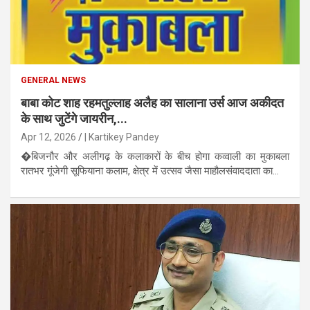
GENERAL NEWS
बाबा कोट शाह रहमतुल्लाह अलैह का सालाना उर्स आज अकीदत
के साथ जुटेंगे जायरीन,...
Apr 12, 2026
| Kartikey Pandey
�बिजनौर और अलीगढ़ के कलाकारों के बीच होगा कव्वाली का मुकाबला
रातभर गूंजेगी सूफियाना कलाम, क्षेत्र में उत्सव जैसा माहौलसंवाददाता का...