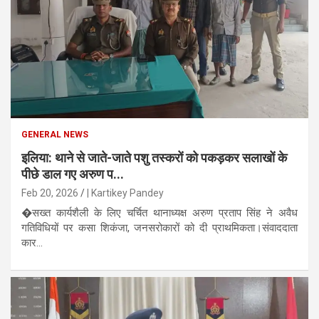
GENERAL NEWS
इलिया: थाने से जाते-जाते पशु तस्करों को पकड़कर सलाखों के
पीछे डाल गए अरुण प...
Feb 20, 2026
| Kartikey Pandey
�सख्त कार्यशैली के लिए चर्चित थानाध्यक्ष अरुण प्रताप सिंह ने अवैध
गतिविधियों पर कसा शिकंजा, जनसरोकारों को दी प्राथमिकता।संवाददाता
कार...