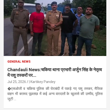
GENERAL NEWS
Chandauli News:चकिया थाना प्रभारी अर्जुन सिंह के नेतृत्व
में पशु तस्करों पर...
Jul 25, 2026
| Kartikey Pandey
�एसओजी व चकिया पुलिस की घेराबंदी में पकड़े गए पशु तस्कर, मैजिक
वाहन भी बरामद पूछताछ में कई अन्य वारदातों के खुलासे की उम्मीद, पुलिस
जुटी ...