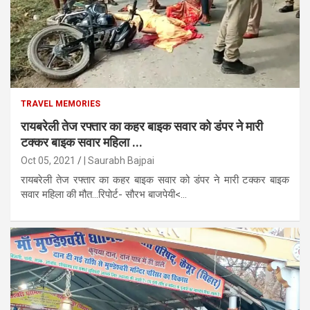
TRAVEL MEMORIES
रायबरेली तेज रफ्तार का कहर बाइक सवार को डंपर ने मारी
टक्कर बाइक सवार महिला ...
Oct 05, 2021
| Saurabh Bajpai
रायबरेली तेज रफ्तार का कहर बाइक सवार को डंपर ने मारी टक्कर बाइक
सवार महिला की मौत...रिपोर्ट- सौरभ बाजपेयी<...