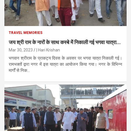
TRAVEL MEMORIES
जय श्री राम के नारों के साथ कस्बे में निकाली गई भगवा यात्रा...
Mar 30, 2023
| Hari Krishan
भगवान श्रीराम के प्राकट्य दिवस के अवसर पर भगवा यात्रा निकाली गई।
रामभक्तों द्वारा नगर में इस यात्रा का आयोजन किया गया। नगर के विभिन्न
मार्गों से निक...