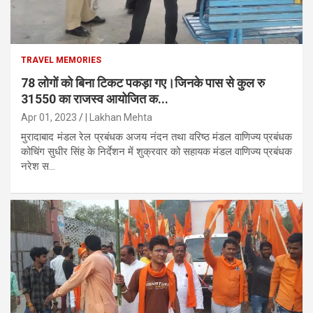
TRAVEL MEMORIES
78 लोगों को बिना टिकट पकड़ा गए।जिनके पास से कुल रु
31550 का राजस्व आयोजित क...
Apr 01, 2023
| Lakhan Mehta
मुरादाबाद मंडल रेल प्रबंधक अजय नंदन तथा वरिष्ठ मंडल वाणिज्य प्रबंधक
कोचिंग सुधीर सिंह के निर्देशन में शुक्रवार को सहायक मंडल वाणिज्य प्रबंधक
नरेश स...