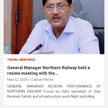
TRAVEL MEMORIES
General Manager Northern Railway held a
review meeting with the...
May 22, 2024
| Lakhan Mehta
GENERAL MANAGER REVIEWS PERFORMANCE OF
NORTHERN RAILWAY Focus on Safe operation of train
Reviews Safety and infrastructure work Night patrolling...