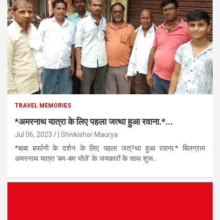
TRAVEL MEMORIES
*अमरनाथ यात्रा के लिए पहला जत्था हुआ रवाना.*...
Jul 06, 2023
| Shivkishor Maurya
*बाबा बर्फानी के दर्शन के लिए पहला जत्?था हुआ रवाना.* बिलग्राम
अमरनाथ यात्रा 'बम-बम भोले' के जयकारों के साथ शुरू...