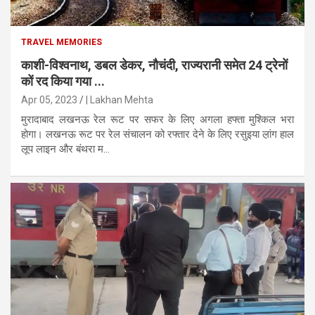
TRAVEL MEMORIES
काशी-विश्वनाथ, डबल डेकर, नौचंदी, राज्यरानी समेत 24 ट्रेनों
कों रद किया गया ...
Apr 05, 2023
| Lakhan Mehta
मुरादाबाद लखनऊ रेल रूट पर सफर के लिए अगला हफ्ता मुश्किल भरा
होगा। लखनऊ रूट पर रेल संचालन को रफ्तार देने के लिए रसुइया ल़ांग हाल
लूप लाइन और बंथरा म...