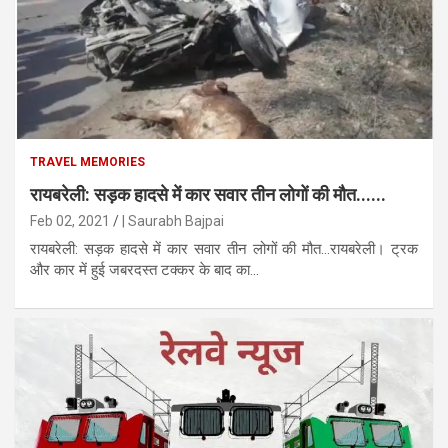
TRAVEL MEMORIES
रायबरेली: सड़क हादसे में कार सवार तीन लोगों की मौत......
Feb 02, 2021
| Saurabh Bajpai
रायबरेली: सड़क हादसे में कार सवार तीन लोगों की मौत...रायबरेली। ट्रक
और कार में हुई जबरदस्त टक्कर के बाद का...