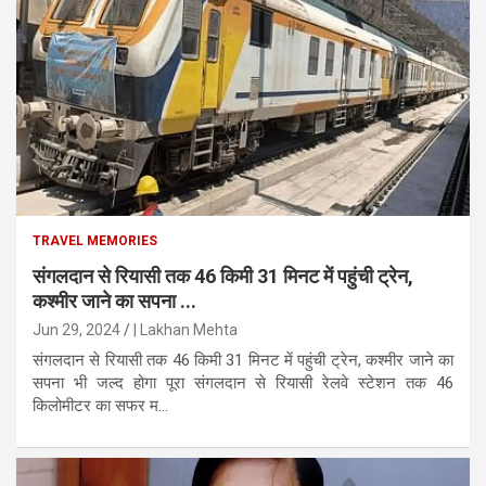
TRAVEL MEMORIES
संगलदान से रियासी तक 46 किमी 31 मिनट में पहुंची ट्रेन,
कश्मीर जाने का सपना ...
Jun 29, 2024
| Lakhan Mehta
संगलदान से रियासी तक 46 किमी 31 मिनट में पहुंची ट्रेन, कश्मीर जाने का
सपना भी जल्द होगा पूरा संगलदान से रियासी रेलवे स्टेशन तक 46
किलोमीटर का सफर म...