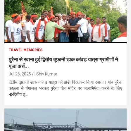
TRAVEL MEMORIES
पुरैना से रवाना हुई द्वितीय तूफानी डाक कांवड़ यात्रा ग्रामीणों ने
पूजा अर्च...
Jul 26, 2025
| Shiv Kumar
द्वितीय तूफानी डाक कांवड़ यात्रा को झंडी दिखाकर किया रवाना। गांव पुरैना
कछला से गंगाजल भरकर पुरैना शिव मंदिर पर जलाभिषेक करने के लिए
�द्वितीय तू...