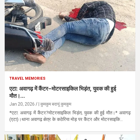
TRAVEL MEMORIES
एटा: अवागढ़ में कैंटर–मोटरसाइकिल भिड़ंत, युवक की हुई
मौत।...
Jan 20, 2026
| कुमकुम बदायूं कुमकुम
*एटा: अवागढ़ में कैंटर?मोटरसाइकिल भिड़ंत, युवक की हुई मौत।* अवागढ़
(एटा)।थाना अवागढ़ क्षेत्र के कठेरिया मोड़ पर कैंटर और मोटरसाइकि...