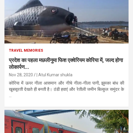
TRAVEL MEMORIES
प्रदेश का पहला मछलीनुमा फिश एक्वेरियम कोरिया में, जल्द होगा
लोकार्पण...
Nov 28, 2020
| Atul Kumar shukla
कोरिया में ऊपर नीला आसमान और नीचे नीला-नीला पानी, झुमका बांध की
खूबसूरती देखते ही बनती है। ठंडी हवाएं और रेतीली जमीन बिल्कुल समुंदर के
...