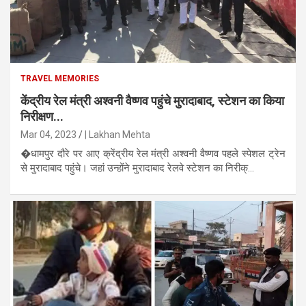
TRAVEL MEMORIES
केंद्रीय रेल मंत्री अश्वनी वैष्णव पहुंचे मुरादाबाद, स्टेशन का किया
निरीक्षण...
Mar 04, 2023
| Lakhan Mehta
�धामपुर दौरे पर आए क्रेंद्रीय रेल मंत्री अश्वनी वैष्णव पहले स्पेशल ट्रेन
से मुरादाबाद पहुंचे। जहां उन्होंने मुरादाबाद रेलवे स्टेशन का निरीक्...