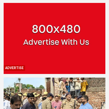
ADVERTISE