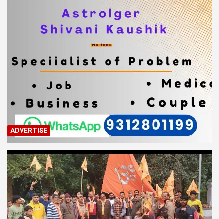
ADVERTISE