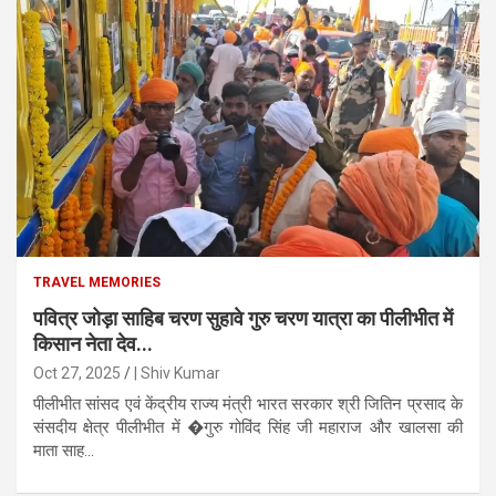
TRAVEL MEMORIES
पवित्र जोड़ा साहिब चरण सुहावे गुरु चरण यात्रा का पीलीभीत में
किसान नेता देव...
Oct 27, 2025
| Shiv Kumar
पीलीभीत सांसद एवं केंद्रीय राज्य मंत्री भारत सरकार श्री जितिन प्रसाद के
संसदीय क्षेत्र पीलीभीत में �गुरु गोविंद सिंह जी महाराज और खालसा की
माता साह...