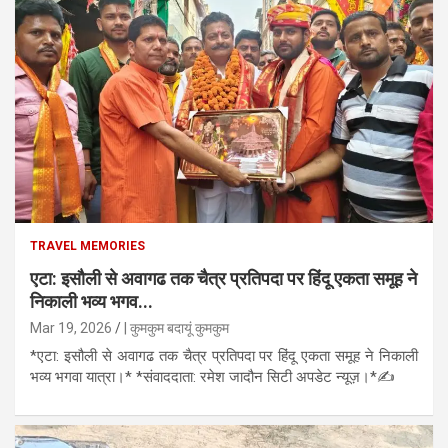
TRAVEL MEMORIES
एटा: इसौली से अवागढ तक चैत्र प्रतिपदा पर हिंदू एकता समूह ने
निकाली भव्य भगव...
Mar 19, 2026
| कुमकुम बदायूं कुमकुम
*एटा: इसौली से अवागढ तक चैत्र प्रतिपदा पर हिंदू एकता समूह ने निकाली
भव्य भगवा यात्रा।* *संवाददाता: रमेश जादौन सिटी अपडेट न्यूज़।*✍️