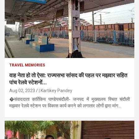
TRAVEL MEMORIES
वाह नेता हो तो ऐसा: राज्यसभा सांसद की पहल पर मझवार सहित
पांच रेलवे स्टेशनों...
Aug 02, 2023
| Kartikey Pandey
�संवाददाता कार्तिकेय पाण्डेयचंदौली- जनपद में मुख्यालय स्थित चंदौली
मझवार रेलवे स्टेशन पर विकास कार्य करने को लगातार लोगों द्वारा मांग...