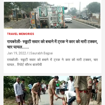
TRAVEL MEMORIES
रायबरेली- स्कूटी सवार को बचाने में ट्रक ने कार को मारी टक्कर,
चार घायल......
Jan 19, 2022
| Saurabh Bajpai
रायबरेली- स्कूटी सवार को बचाने में ट्रक ने कार को मारी टक्कर, चार
घायल... रिपोर्ट सौरभ बाजपेयी