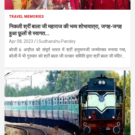
TRAVEL MEMORIES
निकली श्रीं बाला जी महाराज की भव्य शोभायात्रा, जगह-जगह
हुआ फ़ूलों से स्वागत...
Apr 08, 2023
| Sudhanshu Pandey
बरेली 6 अप्रैल को संपूर्ण भारत में श्रीं हनुमानजी जन्मोत्सव मनाया गया,
बरेली में भी गुरुवार को श्रीं बाला जी दरबार समिति द्वारा श्रीं बाला जी मंदिर...