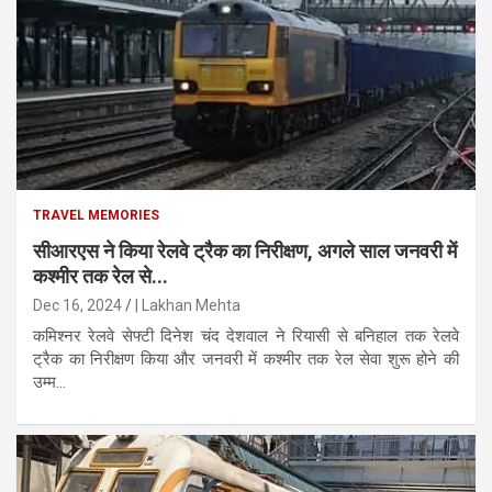
TRAVEL MEMORIES
सीआरएस ने किया रेलवे ट्रैक का निरीक्षण, अगले साल जनवरी में
कश्मीर तक रेल से...
Dec 16, 2024
| Lakhan Mehta
कमिश्नर रेलवे सेफ्टी दिनेश चंद देशवाल ने रियासी से बनिहाल तक रेलवे
ट्रैक का निरीक्षण किया और जनवरी में कश्मीर तक रेल सेवा शुरू होने की
उम्म...