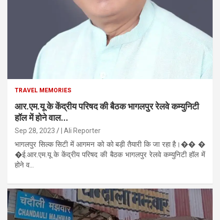
TRAVEL MEMORIES
आर.एम.यू के केंद्रीय परिषद की बैठक भागलपुर रेलवे कम्युनिटी
हॉल में होने वाल...
Sep 28, 2023
| Ali Reporter
भागलपुर सिल्क सिटी में आगमन को को बड़ी तैयारी कि जा रहा है।�� �
�ई.आर.एम.यू के केंद्रीय परिषद की बैठक भागलपुर रेलवे कम्युनिटी हॉल में
होने व...