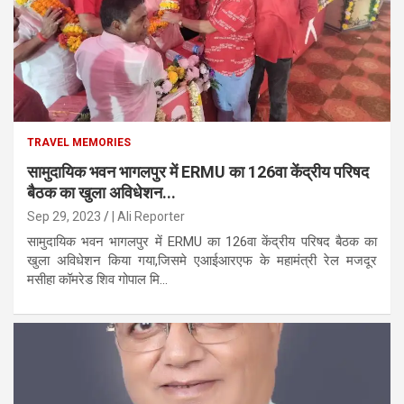
TRAVEL MEMORIES
सामुदायिक भवन भागलपुर में ERMU का 126वा केंद्रीय परिषद
बैठक का खुला अविधेशन...
Sep 29, 2023
| Ali Reporter
सामुदायिक भवन भागलपुर में ERMU का 126वा केंद्रीय परिषद बैठक का
खुला अविधेशन किया गया,जिसमे एआईआरएफ के महामंत्री रेल मजदूर
मसीहा कॉमरेड शिव गोपाल मि...