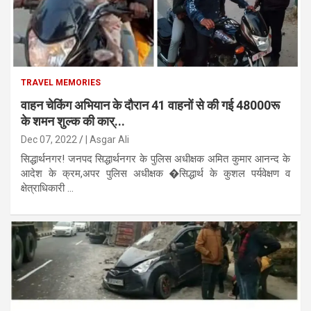
TRAVEL MEMORIES
वाहन चेकिंग अभियान के दौरान 41 वाहनों से की गई 48000रू
के शमन शुल्क की कार्...
Dec 07, 2022
| Asgar Ali
सिद्धार्थनगर! जनपद सिद्धार्थनगर के पुलिस अधीक्षक अमित कुमार आनन्द के
आदेश के क्रम,अपर पुलिस अधीक्षक �सिद्धार्थ के कुशल पर्यवेक्षण व
क्षेत्राधिकारी ...