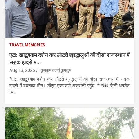
TRAVEL MEMORIES
एटा: खाटूश्याम दर्शन कर लौटते श्रद्धालुओं की दौसा राजस्थान में
सड़क हादसे म...
Aug 13, 2025
| कुमकुम बदायूं कुमकुम
*एटा: खाटूश्याम दर्शन कर लौटते श्रद्धालुओं की दौसा राजस्थान में सड़क
हादसे में दर्दनाक मौत। डीएम एसएसपी असरौली पहुंचे।* *🌆 सिटी अपडेट
न्य...