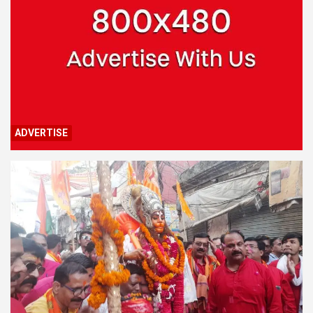
ADVERTISE