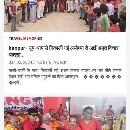
TRAVEL MEMORIES
kanpur- धूम-धाम से निकाली गई अयोध्या से आई अमृत विचार
यात्राा...
Jan 02, 2024
| Kp balaji Awasthi
गाजों-बाजों के साथ निकाली गई अक्षत कलश यात्रा:-हर घर पीले चावल
देकर श्री राम मन्दिर पहुंचने का दिया आमंत्रण......� � � � � � �
�श्री ...