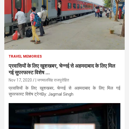
TRAVEL MEMORIES
प्रवासियों के लिए खुशखबर, चेन्नई से अहमदाबाद के लिए मिल
गई सुपरफास्ट विशेष ...
Nov 17, 2020
| जगमालसिंह राजपुरोहित
प्रवासियों के लिए खुशखबर, चेन्नई से अहमदाबाद के लिए मिल गई
सुपरफास्ट विशेष ट्रेनBy: Jagmal Singh