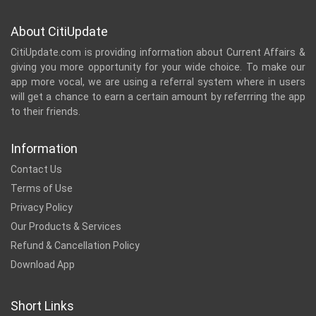
About CitiUpdate
CitiUpdate.com is providing information about Current Affairs &
giving you more opportunity for your wide choice. To make our
app more vocal, we are using a referral system where in users
will get a chance to earn a certain amount by referrring the app
to their friends.
Information
Contact Us
Terms of Use
Privacy Policy
Our Products & Services
Refund & Cancellation Policy
Download App
Short Links