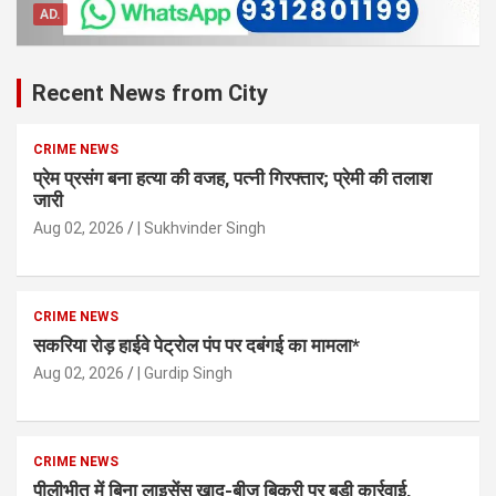
AD.
Recent News from City
CRIME NEWS
प्रेम प्रसंग बना हत्या की वजह, पत्नी गिरफ्तार; प्रेमी की तलाश
जारी
Aug 02, 2026
| Sukhvinder Singh
CRIME NEWS
सकरिया रोड़ हाईवे पेट्रोल पंप पर दबंगई का मामला*
Aug 02, 2026
| Gurdip Singh
CRIME NEWS
पीलीभीत में बिना लाइसेंस खाद-बीज बिक्री पर बड़ी कार्रवाई,