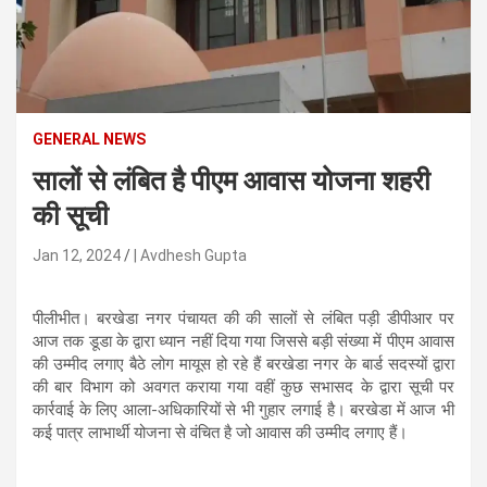
n
t
e
n
t
GENERAL NEWS
सालों से लंबित है पीएम आवास योजना शहरी
की सूची
Jan 12, 2024
| Avdhesh Gupta
पीलीभीत। बरखेडा नगर पंचायत की की सालों से लंबित पड़ी डीपीआर पर
आज तक डूडा के द्वारा ध्यान नहीं दिया गया जिससे बड़ी संख्या में पीएम आवास
की उम्मीद लगाए बैठे लोग मायूस हो रहे हैं बरखेडा नगर के बार्ड सदस्यों द्वारा
की बार विभाग को अवगत कराया गया वहीं कुछ सभासद के द्वारा सूची पर
कार्रवाई के लिए आला-अधिकारियों से भी गुहार लगाई है। बरखेडा में आज भी
कई पात्र लाभार्थी योजना से वंचित है जो आवास की उम्मीद लगाए हैं।