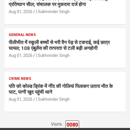
प्रतिष्ठान सील; संचालक पर मुकदमा दर्ज होगा
Aug 01, 2026
| Sukhvinder Singh
GENERAL NEWS
पीलीभीत में स्कूली बच्चों से भरी वैन पेड़ से टकराई, कई छात्र
घायल; 108 एंबुलेंस की तत्परता से टली बड़ी अनहोनी
Aug 01, 2026
| Sukhvinder Singh
CRIME NEWS
पति को कोल्ड ड्रिंक में नींद की गोलियां पिलाकर उतारा मौत के
घाट, पत्नी खुद पहुंची थाने
Aug 01, 2026
| Sukhvinder Singh
0080
Visits :