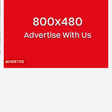
ADVERTISE