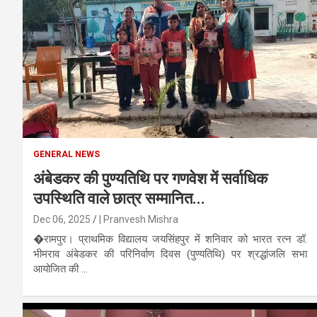
GENERAL NEWS
अंबेडकर की पुण्यतिथि पर गणवेश में सर्वाधिक
उपस्थिति वाले छात्र सम्मानित...
Dec 06, 2025
| Pranvesh Mishra
�रामपुर। प्राथमिक विद्यालय जयसिंहपुर में शनिवार को भारत रत्न डॉ.
भीमराव अंबेडकर की परिनिर्वाण दिवस (पुण्यतिथि) पर श्रद्धांजलि सभा
आयोजित की ...