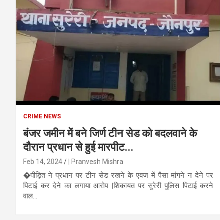
CRIME NEWS
बंजर जमीन में बने जिर्ण टीन सेड को बदलवाने के
दौरान प्रधान से हुई मारपीट...
Feb 14, 2024
| Pranvesh Mishra
�पीड़ित ने प्रधान पर टीन सेड रखने के एवज में पैसा मांगने न देने पर
पिटाई कर देने का लगाया आरोप |शिकायत पर सुरेरी पुलिस पिटाई करने
वाल...