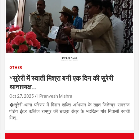
OTHER
*सुरेरी में स्वाती मिश्रा बनी एक दिन की सुरेरी
थानाध्यक्ष...
Oct 27, 2025
| Pranvesh Mishra
�सुरेरी-थाना परिसर में मिशन शक्ति अभियान के तहत जितेन्द्र रामराज
पांडेय इंटर कॉलेज रामपुर की छात्रा क्षेत्र के भदखिन गांव निवासी स्वाती
मिश्...