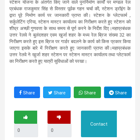
स्टेशन योजना के अंतर्गत किए जाने वाले पुनर्निर्माण कार्यों पर मण्डल रेल
प्रबंधक राजकुमार सिंह से विस्तार पूर्वक गहन चर्चा की, स्टेशन ड्रॉइंग के
द्वारा पूरे निर्माण कार्य पर जानकारी प्राप्त की। स्टेशन के प्लेटफार्म ,
सर्कुलेटिंग एरिया, स्टेशन मास्टर कार्यालय का निरीक्षण करते हुए स्टेशन को
शीघ्र अच्छी गुणवत्ता के साथ समय से पूर्ण करने के निर्देश दिए।महाप्रबंधक
उत्तर रेलवे ने बुलंदशहर एवम खुर्जा शहर के मध्य रेल ब्रिज संख्या 32 का
निरीक्षण करते हुए इस ब्रिज पर गार्डर बदलने के कार्य को किस प्रकार किया
जाएगा इसके बारे में निरीक्षण करते हुए जानकारी प्राप्त की।महाप्रबंधक
उत्तर रेलवे ने खुर्जा शहर स्टेशन पर स्टेशन मास्टर कार्यालय तथा प्लेटफार्म
का निरीक्षण करते हुए यात्री सुविधाओं को परखा।
Share
Share
Share
Share
Contact