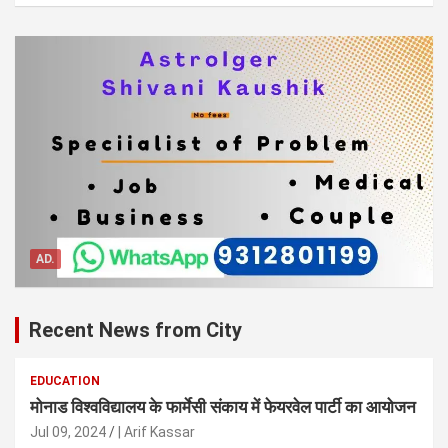
AD.
Recent News from City
EDUCATION
मोनाड विश्वविद्यालय के फार्मेसी संकाय में फेयरवेल पार्टी का आयोजन
Jul 09, 2024
| Arif Kassar