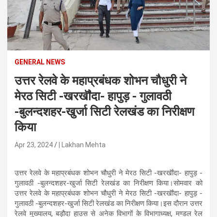
n
t
e
n
t
GENERAL NEWS
उत्तर रेलवे के महाप्रबंधक शोभन चौधुरी ने
मेरठ सिटी -खरखॏदा- हापुड़ - गुलावठी
-बुलन्दशहर-खुर्जा सिटी रेलखंड का निरीक्षण
किया
Apr 23, 2024
| Lakhan Mehta
उत्तर रेलवे के महाप्रबंधक शोभन चौधुरी ने मेरठ सिटी -खरखॏदा- हापुड़ -
गुलावठी -बुलन्दशहर-खुर्जा सिटी रेलखंड का निरीक्षण किया।सोमवार को
उत्तर रेलवे के महाप्रबंधक शोभन चौधुरी ने मेरठ सिटी -खरखॏदा- हापुड़ -
गुलावठी -बुलन्दशहर-खुर्जा सिटी रेलखंड का निरीक्षण किया।इस दौरान उत्तर
रेलवे मुख्यालय, बड़ौदा हाउस से अनेक विभागों के विभागाध्यक्ष, मण्डल रेल