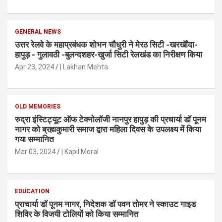
GENERAL NEWS
उत्तर रेलवे के महाप्रबंधक शोभन चौधुरी ने मेरठ सिटी -खरखॏदा-
हापुड़ - गुलावठी -बुलन्दशहर-खुर्जा सिटी रेलखंड का निरीक्षण किया
Apr 23, 2024
| Lakhan Mehta
OLD MEMORIES
रुद्रा इंस्टिट्यूट ऑफ टेक्नोलॉजी नानपुर हापुड़ की प्रचार्या डॉ पूनम
नागर को ब्रह्मकुमारी समाज द्वारा महिला दिवस के उपलक्ष्य में किया
गया सम्मानित
Mar 03, 2024
| Kapil Moral
EDUCATION
प्राचार्या डॉ पूनम नागर, निदेशक डॉ पवन तोमर ने स्काउट गाइड
शिविर के विजयी टोलियों को किया सम्मानित