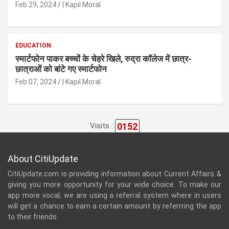
Feb 29, 2024
| Kapil Moral
EDUCATION
स्मार्टफोन पाकर बच्चों के चेहरे खिले, रुद्रा कॉलेज में छात्र-
छात्राओं को बांटे गए स्मार्टफोन
Feb 07, 2024
| Kapil Moral
0152
Visits :
About CitiUpdate
CitiUpdate.com is providing information about Current Affairs &
giving you more opportunity for your wide choice. To make our
app more vocal, we are using a referral system where in users
will get a chance to earn a certain amount by referrring the app
to their friends.