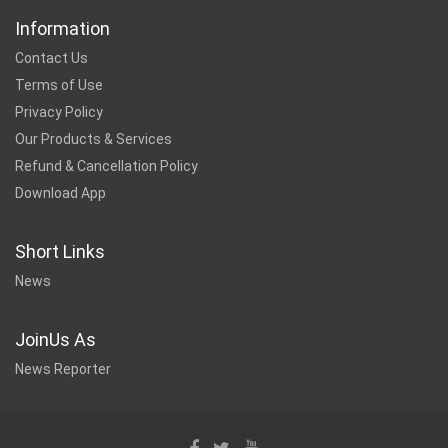
Information
Contact Us
Terms of Use
Privacy Policy
Our Products & Services
Refund & Cancellation Policy
Download App
Short Links
News
JoinUs As
News Reporter