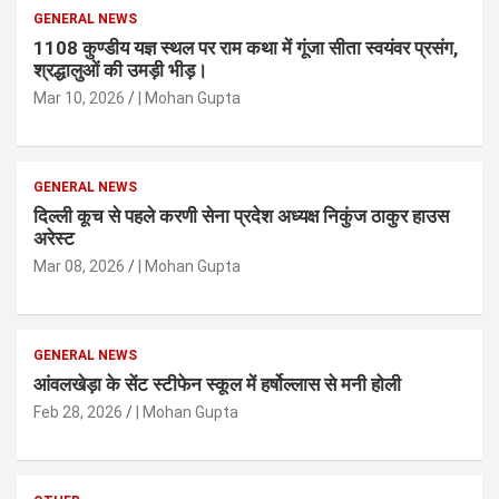
GENERAL NEWS
1108 कुण्डीय यज्ञ स्थल पर राम कथा में गूंजा सीता स्वयंवर प्रसंग,
श्रद्धालुओं की उमड़ी भीड़।
Mar 10, 2026
| Mohan Gupta
GENERAL NEWS
दिल्ली कूच से पहले करणी सेना प्रदेश अध्यक्ष निकुंज ठाकुर हाउस
अरेस्ट
Mar 08, 2026
| Mohan Gupta
GENERAL NEWS
आंवलखेड़ा के सेंट स्टीफेन स्कूल में हर्षोल्लास से मनी होली
Feb 28, 2026
| Mohan Gupta