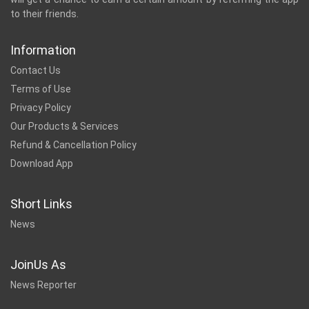
to their friends.
Information
Contact Us
Terms of Use
Privacy Policy
Our Products & Services
Refund & Cancellation Policy
Download App
Short Links
News
JoinUs As
News Reporter