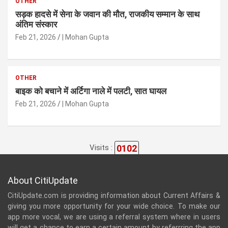
OTHER
सड़क हादसे में सेना के जवान की मौत, राजकीय सम्मान के साथ
अंतिम संस्कार
Feb 21, 2026
| Mohan Gupta
OTHER
बाइक को बचाने में अर्टिगा नाले में पलटी, सात घायल
Feb 21, 2026
| Mohan Gupta
0102
Visits :
About CitiUpdate
CitiUpdate.com is providing information about Current Affairs &
giving you more opportunity for your wide choice. To make our
app more vocal, we are using a referral system where in users
will get a chance to earn a certain amount by referrring the app