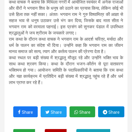
कथा वाचक ने बताया कि मिथिला नगरी में आयोजित स्वयंवर में अनेक राजाओं
और वीरों ने भगवान शिव के धनुष को उठाने का प्रयास किया, लेकिन कोई भी
उसे हिला तक नहीं सका। अंततः भगवान राम ने गुरु विश्वामित्र की आज्ञा से
सहज भाव से धनुष उठाकर उसे भंग कर दिया, जिसके बाद माता सीता ने
भगवान राम को वरमाला पहनाई। इस प्रसंग को सुनकर पंडाल में उपस्थित
श्रद्धालुओं ने जय श्रीराम के जयकारे लगाए।
राम कथा के दौरान कथा वाचक ने भगवान राम के आदर्श चरित्र, मर्यादा और
धर्म के पालन का संदेश भी दिया। उन्होंने कहा कि भगवान राम का जीवन
मानव समाज को सत्य, त्याग और कर्तव्य पालन की प्रेरणा देता है।
कथा स्थल पर बड़ी संख्या में श्रद्धालु मौजूद रहे और उन्होंने भक्ति भाव के
साथ कथा श्रवण किया। कथा के दौरान भजन-कीर्तन से पूरा वातावरण
भक्तिमय हो गया। आयोजन समिति के पदाधिकारियों ने बताया कि राम कथा
और यज्ञ कार्यक्रम में प्रतिदिन बड़ी संख्या में श्रद्धालु पहुंच रहे हैं और धर्म
लाभ प्राप्त कर रहे हैं।
Share
Share
Share
Share