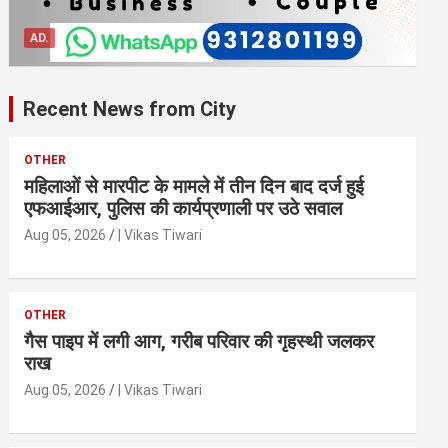
AD.
Recent News from City
OTHER
महिलाओं से मारपीट के मामले में तीन दिन बाद दर्ज हुई
एफआईआर, पुलिस की कार्यप्रणाली पर उठे सवाल
Aug 05, 2026
| Vikas Tiwari
OTHER
गैस पाइप में लगी आग, गरीब परिवार की गृहस्थी जलकर
राख
Aug 05, 2026
| Vikas Tiwari