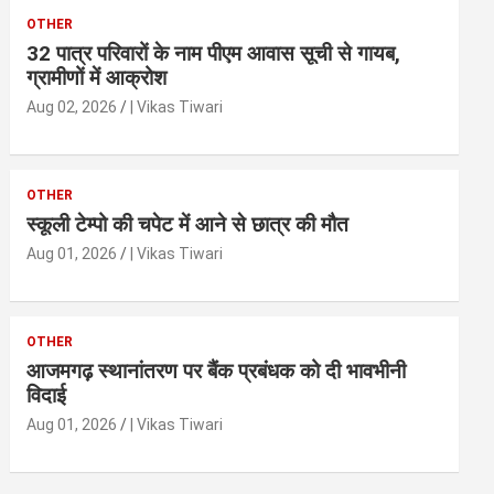
OTHER
32 पात्र परिवारों के नाम पीएम आवास सूची से गायब,
ग्रामीणों में आक्रोश
Aug 02, 2026
| Vikas Tiwari
OTHER
स्कूली टेम्पो की चपेट में आने से छात्र की मौत
Aug 01, 2026
| Vikas Tiwari
OTHER
आजमगढ़ स्थानांतरण पर बैंक प्रबंधक को दी भावभीनी
विदाई
Aug 01, 2026
| Vikas Tiwari