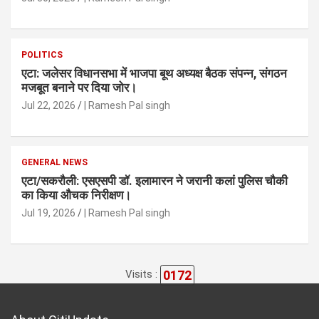
POLITICS
एटा: जलेसर विधानसभा में भाजपा बूथ अध्यक्ष बैठक संपन्न, संगठन
मजबूत बनाने पर दिया जोर।
Jul 22, 2026
| Ramesh Pal singh
GENERAL NEWS
एटा/सकरौली: एसएसपी डॉ. इलामारन ने जरानी कलां पुलिस चौकी
का किया औचक निरीक्षण।
Jul 19, 2026
| Ramesh Pal singh
0172
Visits :