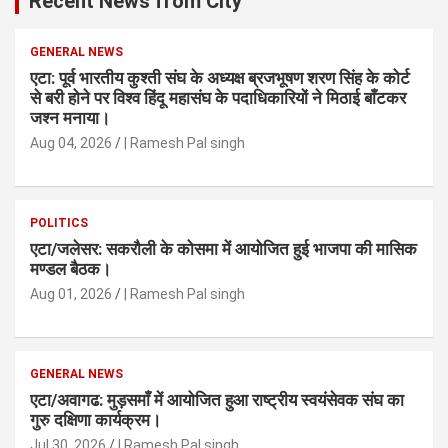
Recent News from City
GENERAL NEWS
एटा: पूर्व भारतीय कुश्ती संघ के अध्यक्ष ब्रजभूषण शरण सिंह के कोर्ट
से बरी होने पर विश्व हिंदू महासंघ के पदाधिकारियों ने मिठाई बाँटकर
जश्न मनाया।
Aug 04, 2026
| Ramesh Pal singh
POLITICS
एटा/जलेसर: सकरौली के कोसमा में आयोजित हुई भाजपा की मासिक
मण्डल बैठक।
Aug 01, 2026
| Ramesh Pal singh
GENERAL NEWS
एटा/अवागढ: मुड़समाँ में आयोजित हुआ राष्ट्रीय स्वयंसेवक संघ का
गुरु दक्षिणा कार्यक्रम।
Jul 30, 2026
| Ramesh Pal singh