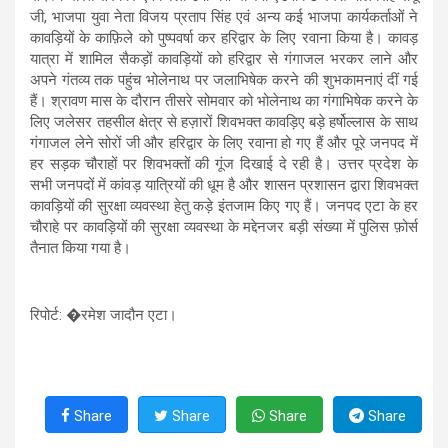
जी, भाजपा युवा नेता विजय प्रताप सिंह एवं अन्य कई भाजपा कार्यकर्ताओं ने
कावड़ियों के काफ़िले को पुष्पवर्षा कर हरिद्वार के लिए रवाना किया है। कावड़
यात्रा में शामिल सैकड़ों कावड़ियों को हरिद्वार से गंगाजल भरकर लाने और
अपने गंतव्य तक पहुंच भोलेनाथ पर जलाभिषेक करने की शुभकामनाएं दीं गई
हैं। श्रावण मास के दौरान तीसरे सोमवार को भोलेनाथ का गंगाभिषेक करने के
लिए जलेसर तहसील क्षेत्र से हज़ारों शिवभक्त कावड़िए बड़े हर्षोल्लास के साथ
गंगाजल लेने सोरों जी और हरिद्वार के लिए रवाना हो गए हैं और पूरे जनपद में
हर सड़क चौराहों पर शिवभक्तों की गूंज दिखाई दे रही है। उत्तर प्रदेश के
सभी जनपदों में कांवड़ यात्रियों की धूम है और शासन प्रशासन द्वारा शिवभक्त
कावड़ियों की सुरक्षा व्यवस्था हेतु कड़े इंतजाम किए गए हैं। जनपद एटा के हर
चौराहे पर कावड़ियों की सुरक्षा व्यवस्था के मद्देनजर बड़ी संख्या में पुलिस फ़ोर्स
तैनात किया गया है।
रिपोर्ट: �रमेश जादौन एटा।
Share
Share
Share
Share