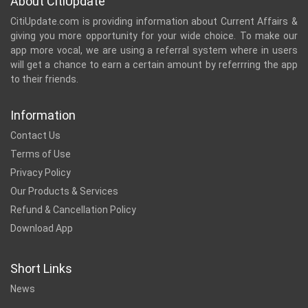
About CitiUpdate
CitiUpdate.com is providing information about Current Affairs &
giving you more opportunity for your wide choice. To make our
app more vocal, we are using a referral system where in users
will get a chance to earn a certain amount by referrring the app
to their friends.
Information
Contact Us
Terms of Use
Privacy Policy
Our Products & Services
Refund & Cancellation Policy
Download App
Short Links
News