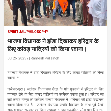
n
t
e
n
t
SPIRITUAL/PHILOSOPHY
भाजपा विधायक ने झंडा दिखाकर हरिद्वार के
लिए कांवड़ यात्रियों को किया रवाना।
Jul 26, 2025
| Ramesh Pal singh
*भाजपा विधायक ने झंडा दिखाकर हरिद्वार के लिए कांवड़ यात्रियों को किया
रवाना।*
जलेसर/एटा। जलेसर विधानसभा क्षेत्र के गांव मुड़समां से हरिद्वार के लिए
गंगाजल लेने के लिए कांवड़ यात्रियों का काफिला रवाना हुआ है। हरिद्वार जा
रही कावड़ यात्रा को जलेसर भाजपा विधायक ने भोलेनाथ की झंडी दिखाकर
रवाना किया गया है। जलेसर विधायक संजीव दिवाकर के साथ पूर्व रेलवे
सदस्य भारत सरकार एवं जिला उपाध्यक्ष भाजपा एडवोकेट रमेश पाल सिंह रामू