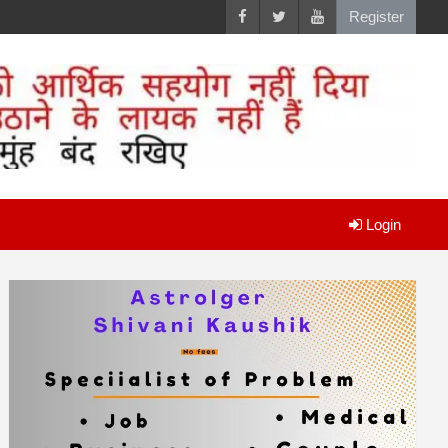
Register
Login