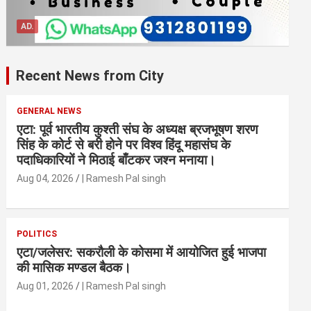
AD.
Recent News from City
GENERAL NEWS
एटा: पूर्व भारतीय कुश्ती संघ के अध्यक्ष ब्रजभूषण शरण
सिंह के कोर्ट से बरी होने पर विश्व हिंदू महासंघ के
पदाधिकारियों ने मिठाई बाँटकर जश्न मनाया।
Aug 04, 2026
| Ramesh Pal singh
POLITICS
एटा/जलेसर: सकरौली के कोसमा में आयोजित हुई भाजपा
की मासिक मण्डल बैठक।
Aug 01, 2026
| Ramesh Pal singh