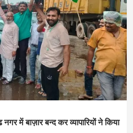
गर में बाज़ार बन्द कर व्यापारियों ने किया