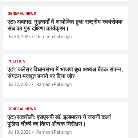
GENERAL NEWS
एटा/अवागढ: मुड़समाँ में आयोजित हुआ राष्ट्रीय स्वयंसेवक
संघ का गुरु दक्षिणा कार्यक्रम।
Jul 30, 2026
| Ramesh Pal singh
POLITICS
एटा: जलेसर विधानसभा में भाजपा बूथ अध्यक्ष बैठक संपन्न,
संगठन मजबूत बनाने पर दिया जोर।
Jul 22, 2026
| Ramesh Pal singh
GENERAL NEWS
एटा/सकरौली: एसएसपी डॉ. इलामारन ने जरानी कलां
पुलिस चौकी का किया औचक निरीक्षण।
Jul 19, 2026
| Ramesh Pal singh