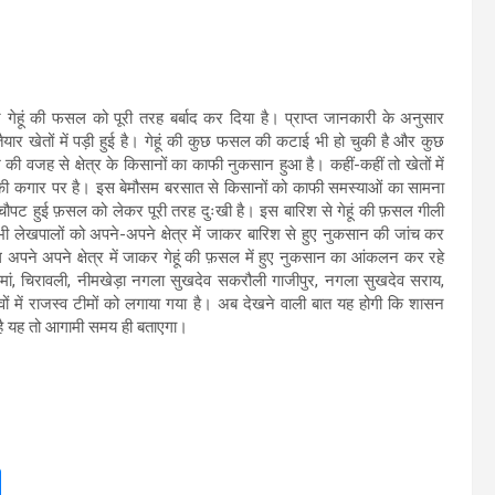
गेहूं की फसल को पूरी तरह बर्बाद कर दिया है। प्राप्त जानकारी के अनुसार
तैयार खेतों में पड़ी हुई है। गेहूं की कुछ फसल की कटाई भी हो चुकी है और कुछ
जह से क्षेत्र के किसानों का काफी नुकसान हुआ है। कहीं-कहीं तो खेतों में
 की कगार पर है। इस बेमौसम बरसात से किसानों को काफी समस्याओं का सामना
े चौपट हुई फ़सल को लेकर पूरी तरह दुःखी है। इस बारिश से गेहूं की फ़सल गीली
ी लेखपालों को अपने-अपने क्षेत्र में जाकर बारिश से हुए नुकसान की जांच कर
खपाल अपने अपने क्षेत्र में जाकर गेहूं की फ़सल में हुए नुकसान का आंकलन कर रहे
़समां, चिरावली, नीमखेड़ा नगला सुखदेव सकरौली गाजीपुर, नगला सुखदेव सराय,
ांवों में राजस्व टीमों को लगाया गया है। अब देखने वाली बात यह होगी कि शासन
है यह तो आगामी समय ही बताएगा।