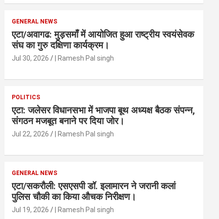
GENERAL NEWS
एटा/अवागढ: मुड़समाँ में आयोजित हुआ राष्ट्रीय स्वयंसेवक
संघ का गुरु दक्षिणा कार्यक्रम।
Jul 30, 2026
| Ramesh Pal singh
POLITICS
एटा: जलेसर विधानसभा में भाजपा बूथ अध्यक्ष बैठक संपन्न,
संगठन मजबूत बनाने पर दिया जोर।
Jul 22, 2026
| Ramesh Pal singh
GENERAL NEWS
एटा/सकरौली: एसएसपी डॉ. इलामारन ने जरानी कलां
पुलिस चौकी का किया औचक निरीक्षण।
Jul 19, 2026
| Ramesh Pal singh