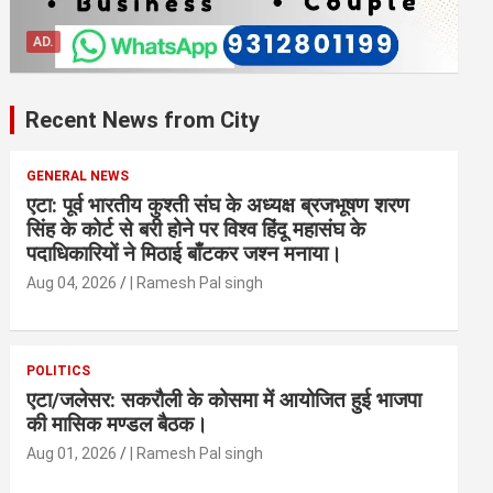
AD.
Recent News from City
GENERAL NEWS
एटा: पूर्व भारतीय कुश्ती संघ के अध्यक्ष ब्रजभूषण शरण
सिंह के कोर्ट से बरी होने पर विश्व हिंदू महासंघ के
पदाधिकारियों ने मिठाई बाँटकर जश्न मनाया।
Aug 04, 2026
| Ramesh Pal singh
POLITICS
एटा/जलेसर: सकरौली के कोसमा में आयोजित हुई भाजपा
की मासिक मण्डल बैठक।
Aug 01, 2026
| Ramesh Pal singh