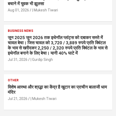
बचाने में युवक भी झुलसा
Aug 01, 2026
| Mukesh Tiwari
BUSINESS NEWS
जून 2025 जून 2026 तक इथेनॉल प्लांट्स को दबाकर सस्ते में
चावल बेचा। जिस चावल को 3,720 / 3,889 रुपये प्रति क्विंटल
के भाव से खरीदकर 2,250 / 2,320 रुपये प्रति क्विंटल के भाव से
इथेनॉल बनाने के लिए बेचा। यानी 40% घाटे में
Jul 31, 2026
| Gurdip Singh
OTHER
विशेष आस्था और श्रद्धा का केंद्र है खुटार का प्राचीन बालाजी धाम
मंदिर
Jul 21, 2026
| Mukesh Tiwari