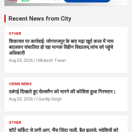
Recent News from City
OTHER
शिकायत पर कार्रवाई: जोगराजपुर के बाद मढ़ा खुर्द कला में नाम
बदलकर संचालित हो रहा मानक विहीन विद्यालय,जांच को पहुंचे
अधिकारी
Aug 03, 2026
| Mukesh Tiwari
CRIME NEWS
दबंगई दिखाते हुए सेल्समैन को मारने की कोशिश हुआ गिरफ्तार।
Aug 02, 2026
| Gurdip Singh
OTHER
शॉर्ट सर्किट से लगी आग, भैंस जिंदा जली, बैल झुलसे; मवेशियों को