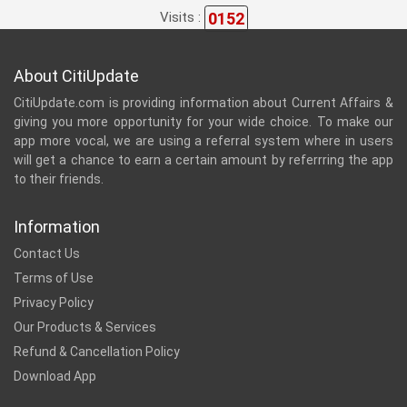
0152
Visits :
About CitiUpdate
CitiUpdate.com is providing information about Current Affairs &
giving you more opportunity for your wide choice. To make our
app more vocal, we are using a referral system where in users
will get a chance to earn a certain amount by referrring the app
to their friends.
Information
Contact Us
Terms of Use
Privacy Policy
Our Products & Services
Refund & Cancellation Policy
Download App