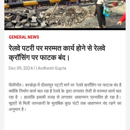
n
t
e
n
t
GENERAL NEWS
रेलवे पटरी पर मरम्मत कार्य होने से रेलवे
क्रॉसिंग पर फाटक बंद।
Dec 09, 2024
| Avdhesh Gupta
पीलीभीत। बरखेड़ा में दौलतपुर पट्टी मार्ग पर रेलवे क्रॉसिंग पर फाटक वंद है
क्योंकि निर्माण कार्य चल रहा है रेलवे के द्वारा लगातार तेजी से मरम्मत कार्य चल
रहा है । हालांकि इसकी वजह से लगातार आवागमन प्रभावित हो रहा है।
सूत्रों से मिली जानकारी के मुताबिक कुछ घंटों तक आवागमन वंद रहने का
अनुमान है।