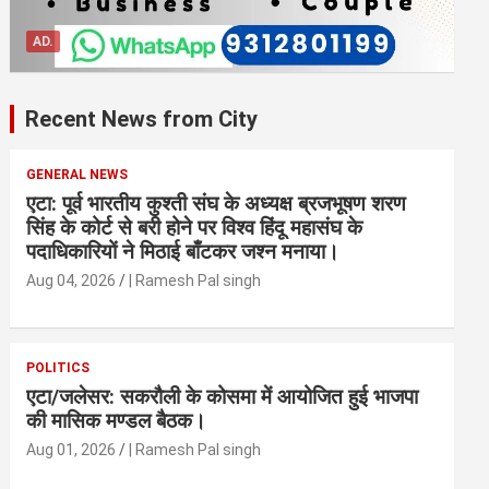
AD.
Recent News from City
GENERAL NEWS
एटा: पूर्व भारतीय कुश्ती संघ के अध्यक्ष ब्रजभूषण शरण
सिंह के कोर्ट से बरी होने पर विश्व हिंदू महासंघ के
पदाधिकारियों ने मिठाई बाँटकर जश्न मनाया।
Aug 04, 2026
| Ramesh Pal singh
POLITICS
एटा/जलेसर: सकरौली के कोसमा में आयोजित हुई भाजपा
की मासिक मण्डल बैठक।
Aug 01, 2026
| Ramesh Pal singh