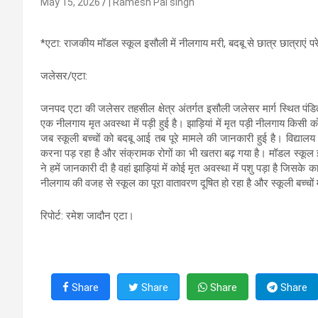
May 15, 2026
| Ramesh Pal singh
*एटा: राजकीय मॉडल स्कूल इसौली में नीलगाय मरी, बदबू से छात्र छात्राएं 
जलेसर/एटा:
जनपद एटा की जलेसर तहसील क्षेत्र अंतर्गत इसौली जलेसर मार्ग स्थित पंड
एक नीलगाय मृत अवस्था में पड़ी हुई है। झाड़ियां में मृत पड़ी नीलगाय कि
जब स्कूली बच्चों को बदबू आई तब पूरे मामले की जानकारी हुई है। विद्यालय
करना पड़ रहा है और संक्रामक रोगों का भी खतरा बढ़ गया है। मॉडल स्कूल इस
ने हमें जानकारी दी है वहां झाड़ियां में कोई मृत अवस्था में पशु पड़ा है जिस
नीलगाय की वजह से स्कूल का पूरा वातावरण दूषित हो रहा है और स्कूली बच्चों
रिपोर्ट: रमेश जादौन एटा।
Share
Share
Share
Share