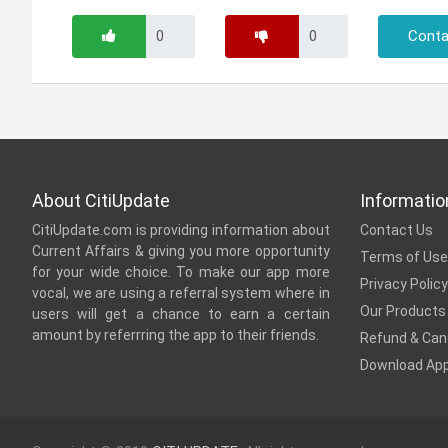
Conta
About CitiUpdate
Informatio
CitiUpdate.com is providing information about
Contact Us
Current Affairs & giving you more opportunity
Terms of Use
for your wide choice. To make our app more
Privacy Policy
vocal, we are using a referral system where in
Our Products
users will get a chance to earn a certain
amount by referrring the app to their friends.
Refund & Canc
Download Ap