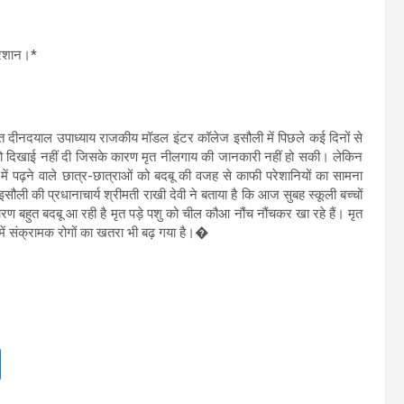
परेशान।*
ित दीनदयाल उपाध्याय राजकीय मॉडल इंटर कॉलेज इसौली में पिछले कई दिनों से
सी को दिखाई नहीं दी जिसके कारण मृत नीलगाय की जानकारी नहीं हो सकी। लेकिन
 में पढ़ने वाले छात्र-छात्राओं को बदबू की वजह से काफी परेशानियों का सामना
ौली की प्रधानाचार्य श्रीमती राखी देवी ने बताया है कि आज सुबह स्कूली बच्चों
के कारण बहुत बदबू आ रही है मृत पड़े पशु को चील कौआ नौंच नौंचकर खा रहे हैं। मृत
 में संक्रामक रोगों का खतरा भी बढ़ गया है।�