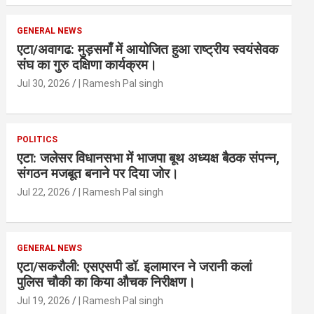
GENERAL NEWS
एटा/अवागढ: मुड़समाँ में आयोजित हुआ राष्ट्रीय स्वयंसेवक
संघ का गुरु दक्षिणा कार्यक्रम।
Jul 30, 2026
| Ramesh Pal singh
POLITICS
एटा: जलेसर विधानसभा में भाजपा बूथ अध्यक्ष बैठक संपन्न,
संगठन मजबूत बनाने पर दिया जोर।
Jul 22, 2026
| Ramesh Pal singh
GENERAL NEWS
एटा/सकरौली: एसएसपी डॉ. इलामारन ने जरानी कलां
पुलिस चौकी का किया औचक निरीक्षण।
Jul 19, 2026
| Ramesh Pal singh