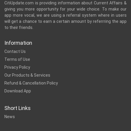
CitiUpdate.com is providing information about Current Affairs &
giving you more opportunity for your wide choice. To make our
app more vocal, we are using a referral system where in users
will get a chance to earn a certain amount by referrring the app
to their friends.
Information
Contact Us
Terms of Use
Privacy Policy
Our Products & Services
Refund & Cancellation Policy
Download App
Short Links
News