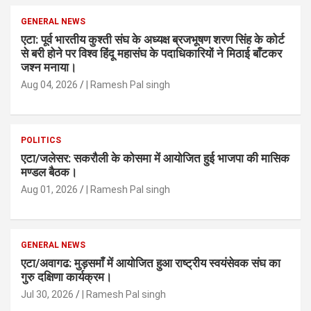
GENERAL NEWS
एटा: पूर्व भारतीय कुश्ती संघ के अध्यक्ष ब्रजभूषण शरण सिंह के कोर्ट
से बरी होने पर विश्व हिंदू महासंघ के पदाधिकारियों ने मिठाई बाँटकर
जश्न मनाया।
Aug 04, 2026
| Ramesh Pal singh
POLITICS
एटा/जलेसर: सकरौली के कोसमा में आयोजित हुई भाजपा की मासिक
मण्डल बैठक।
Aug 01, 2026
| Ramesh Pal singh
GENERAL NEWS
एटा/अवागढ: मुड़समाँ में आयोजित हुआ राष्ट्रीय स्वयंसेवक संघ का
गुरु दक्षिणा कार्यक्रम।
Jul 30, 2026
| Ramesh Pal singh