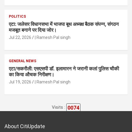
POLITICS
एटा: जलेसर विधानसभा में भाजपा बूथ अध्यक्ष बैठक संपन्न, संगठन
मजबूत बनाने पर दिया जोर।
Jul 22, 2026
| Ramesh Pal singh
GENERAL NEWS
एटा/सकरौली: एसएसपी डॉ. इलामारन ने जरानी कलां पुलिस चौकी
का किया औचक निरीक्षण।
Jul 19, 2026
| Ramesh Pal singh
0074
Visits :
About CitiUpdate