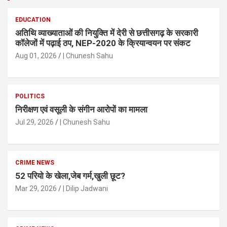
EDUCATION
अतिथि व्याख्याताओं की नियुक्ति में देरी से छत्तीसगढ़ के सरकारी
कॉलेजों में पढ़ाई ठप, NEP-2020 के क्रियान्वयन पर संकट
Aug 01, 2026
| Chunesh Sahu
POLITICS
निरीक्षण एवं वसूली के संगीन आरोपों का मामला
Jul 29, 2026
| Chunesh Sahu
CRIME NEWS
52 परियो के खेला,जेब गर्म,खुली छूट?
Mar 29, 2026
| Dilip Jadwani