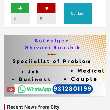
Contact
AD.
Recent News from City