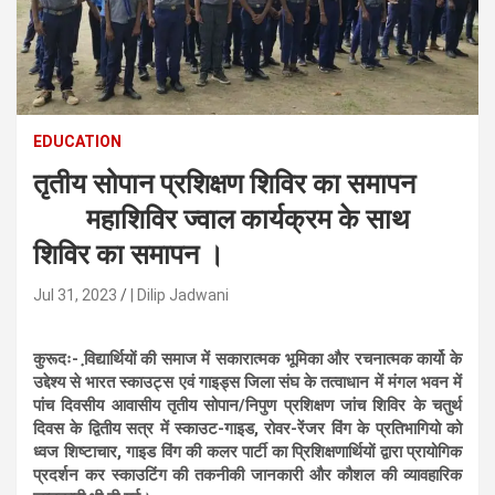
n
t
e
n
t
EDUCATION
तृतीय सोपान प्रशिक्षण शिविर का समापन
महाशिविर ज्वाल कार्यक्रम के साथ
शिविर का समापन ।
Jul 31, 2023
| Dilip Jadwani
कुरूदः- वि़द्यार्थियों की समाज में सकारात्मक भूमिका और रचनात्मक कार्यो के
उद्देश्य से भारत स्काउट्स एवं गाइड्स जिला संघ के तत्वाधान में मंगल भवन में
पांच दिवसीय आवासीय तृतीय सोपान/निपुण प्रशिक्षण जांच शिविर के चतुर्थ
दिवस के द्वितीय सत्र में स्काउट-गाइड, रोवर-रेंजर विंग के प्रतिभागियो को
ध्वज शिष्टाचार, गाइड विंग की कलर पार्टी का प्रिशिक्षणार्थियों द्वारा प्रायोगिक
प्रदर्शन कर स्काउटिंग की तकनीकी जानकारी और कौशल की व्यावहारिक