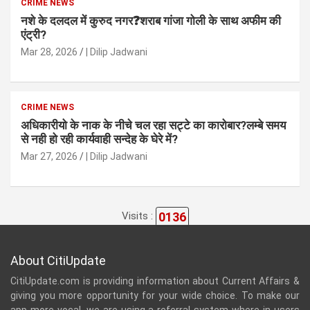
CRIME NEWS
नशे के दलदल में कुरुद नगर❓शराब गांजा गोली के साथ अफीम की
एंट्री?
Mar 28, 2026
| Dilip Jadwani
CRIME NEWS
अधिकारीयो के नाक के नीचे चल रहा सट्टे का कारोबार?लम्बे समय
से नही हो रही कार्यवाही सन्देह के घेरे में?
Mar 27, 2026
| Dilip Jadwani
0136
Visits :
About CitiUpdate
CitiUpdate.com is providing information about Current Affairs &
giving you more opportunity for your wide choice. To make our