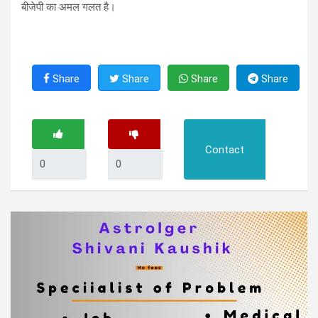
बीजेपी का अमल गलत है।
Share
Share
Share
Share
Contact