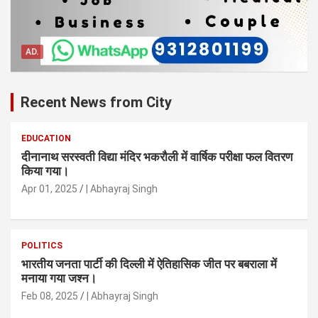
AD.
Recent News from City
EDUCATION
दीनानाथ सरस्वती विद्या मंदिर भकरौली में वार्षिक परीक्षा फल वितरण
किया गया।
Apr 01, 2025
| Abhayraj Singh
POLITICS
भारतीय जनता पार्टी की दिल्ली में ऐतिहासिक जीत पर बबराला में
मनाया गया जश्न।
Feb 08, 2025
| Abhayraj Singh