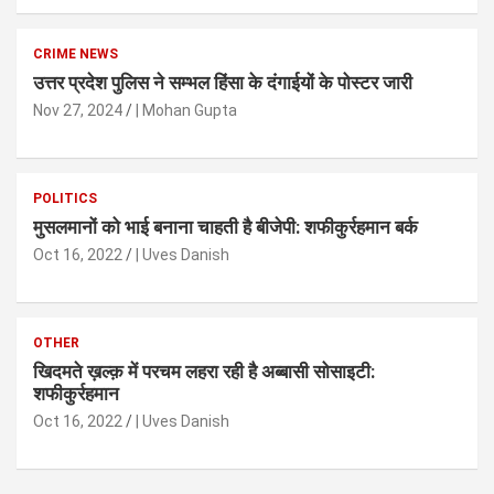
CRIME NEWS
उत्तर प्रदेश पुलिस ने सम्भल हिंसा के दंगाईयों के पोस्टर जारी
Nov 27, 2024
| Mohan Gupta
POLITICS
मुसलमानों को भाई बनाना चाहती है बीजेपी: शफीकुर्रहमान बर्क
Oct 16, 2022
| Uves Danish
OTHER
खिदमते ख़ल्क़ में परचम लहरा रही है अब्बासी सोसाइटी:
शफीकुर्रहमान
Oct 16, 2022
| Uves Danish