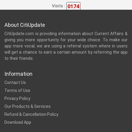
0174
Visits :
About CitiUpdate
CitiUpdate.com is providing information about Current Affairs &
giving you more opportunity for your wide choice. To make our
app more vocal, we are using a referral system where in users
will get a chance to earn a certain amount by referrring the app
to their friends.
Information
Contact Us
Terms of Use
Privacy Policy
Our Products & Services
Refund & Cancellation Policy
Download App