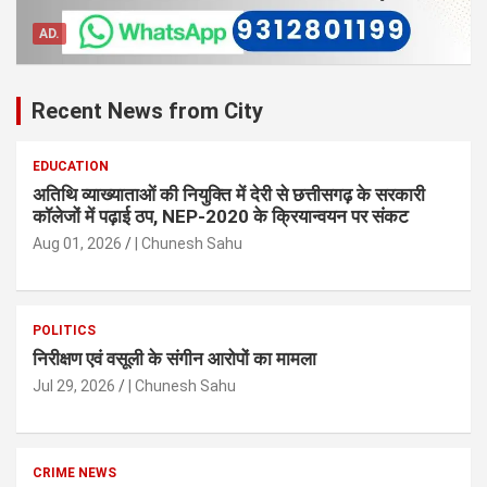
AD.
Recent News from City
EDUCATION
अतिथि व्याख्याताओं की नियुक्ति में देरी से छत्तीसगढ़ के सरकारी
कॉलेजों में पढ़ाई ठप, NEP-2020 के क्रियान्वयन पर संकट
Aug 01, 2026
| Chunesh Sahu
POLITICS
निरीक्षण एवं वसूली के संगीन आरोपों का मामला
Jul 29, 2026
| Chunesh Sahu
CRIME NEWS