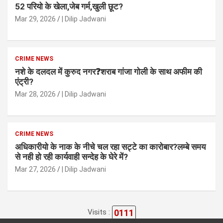
52 परियो के खेला,जेब गर्म,खुली छूट?
Mar 29, 2026
| Dilip Jadwani
CRIME NEWS
नशे के दलदल में कुरुद नगर❓शराब गांजा गोली के साथ अफीम की
एंट्री?
Mar 28, 2026
| Dilip Jadwani
CRIME NEWS
अधिकारीयो के नाक के नीचे चल रहा सट्टे का कारोबार?लम्बे समय
से नही हो रही कार्यवाही सन्देह के घेरे में?
Mar 27, 2026
| Dilip Jadwani
0111
Visits :