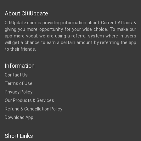
About CitiUpdate
CitiUpdate.com is providing information about Current Affairs &
giving you more opportunity for your wide choice. To make our
app more vocal, we are using a referral system where in users
will get a chance to earn a certain amount by referrring the app
to their friends.
Information
Contact Us
Terms of Use
Privacy Policy
Our Products & Services
Refund & Cancellation Policy
Download App
Short Links