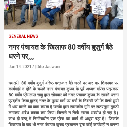
n
t
e
n
t
GENERAL NEWS
नगर पंचायत के खिलाफ 80 वर्षीय बुजुर्ग बैठे
धरने पर,,,
Jun 14, 2021
| Dilip Jadwani
धमतरी:-80 वर्षीय बुजुर्ग वरिष्ठ पत्रकार बैठे धरने पर बार बार शिकायत पर
कार्यवाही न होने के चलते नगर पंचायत कुरुद के पूर्व अध्यक्ष वरिष्ठ पत्रकार
80 वर्षीय प्रेमलाल साहू द्वारा सोमवार को नगर पंचायत कुरुद के सामने धरना
प्रदर्शन किया,कुरुद नगर के मुख्य मार्ग पर चर्रा के निवासी जो कि कैची छुरी
में धार करने का काम करता है उसके द्वारा शासकीय भूमि पर शटरनुमा गुमटी
लगाकर अवैध कब्जा कर लिया।जिससे न सिर्फ़ रास्ता अवरोध हो रहा है।
साथ ही बाजू में निर्माणाधीन एक प्रेस का कार्य भी अधूरा पड़ा है। जिसके
शिकायत के बाद भी नगर पंचायत कुरुद प्रशासन द्वारा कोई कार्यवाही न करना