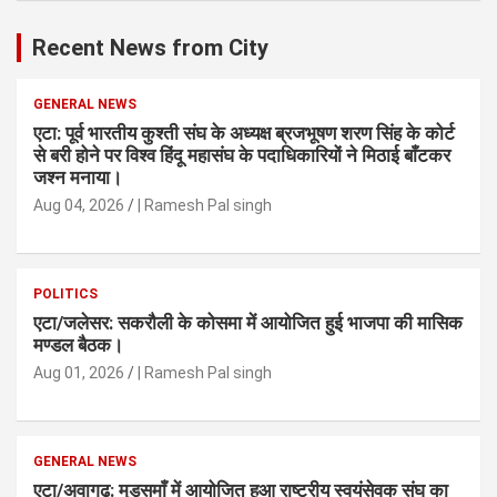
Recent News from City
GENERAL NEWS
एटा: पूर्व भारतीय कुश्ती संघ के अध्यक्ष ब्रजभूषण शरण सिंह के कोर्ट
से बरी होने पर विश्व हिंदू महासंघ के पदाधिकारियों ने मिठाई बाँटकर
जश्न मनाया।
Aug 04, 2026
| Ramesh Pal singh
POLITICS
एटा/जलेसर: सकरौली के कोसमा में आयोजित हुई भाजपा की मासिक
मण्डल बैठक।
Aug 01, 2026
| Ramesh Pal singh
GENERAL NEWS
एटा/अवागढ: मुड़समाँ में आयोजित हुआ राष्ट्रीय स्वयंसेवक संघ का