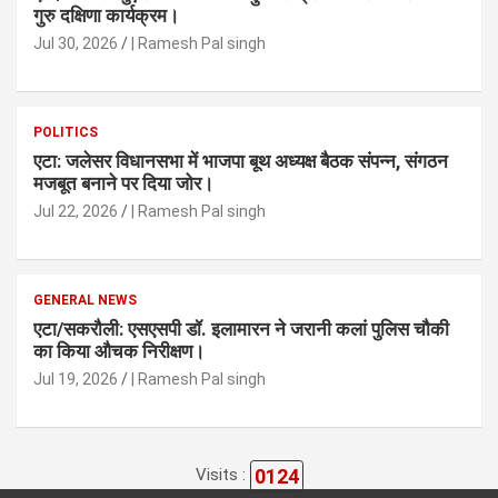
गुरु दक्षिणा कार्यक्रम।
Jul 30, 2026
| Ramesh Pal singh
POLITICS
एटा: जलेसर विधानसभा में भाजपा बूथ अध्यक्ष बैठक संपन्न, संगठन
मजबूत बनाने पर दिया जोर।
Jul 22, 2026
| Ramesh Pal singh
GENERAL NEWS
एटा/सकरौली: एसएसपी डॉ. इलामारन ने जरानी कलां पुलिस चौकी
का किया औचक निरीक्षण।
Jul 19, 2026
| Ramesh Pal singh
0124
Visits :