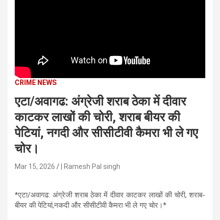
n
t
e
n
t
CRIME NEWS
एटा/अवागढ: अंग्रेजी शराब ठेका में दीवार
काटकर लाखों की चोरी, शराब बीयर की
पेटियां, नगदी और सीसीटीवी कैमरा भी ले गए
चोर।
Mar 15, 2026
| Ramesh Pal singh
*एटा/अवागढ: अंग्रेजी शराब ठेका में दीवार काटकर लाखों की चोरी, शराब-
बीयर की पेटियां,नकदी और सीसीटीवी कैमरा भी ले गए चोर।*