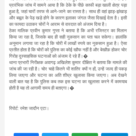
प्रारंभिक जांच में सामने आया है कि ठेके के पीछे काफी बड़ा खाली क्षेत्र पड़ा
हुआ है, जहां चारों तरफ से आने-जाने का रास्ता है। साथ ही वहां झाड़-झंखाड़
और बबूल के पेड़ खड़े होने के कारण इलाका जंगल जैसा दिखाई देता है। इसी
का फायदा उठाकर चोरों ने आराम से वारदात को अंजाम दिया है।
ठेका मालिक प्रवीन कुमार गुप्ता ने बताया है कि अभी रजिस्टर का मिलान
किया जा रहा है, जिसके बाद ही सही नुकसान का पता चल सकेगा। हालांकि
अनुमान लगाया जा रहा है कि चोरी में लाखों रुपये का नुकसान हुआ है। ऐसा
प्रतीत होता है कि चोरों को पुलिस का कोई खौफ नहीं है और बेखौफ़ होकर चोर
गिरोह दुस्साहसिक घटनाओं को अंजाम दे रहे हैं।�
थाना प्रभारी निरीक्षक अवागढ़ अखिलेश कुमार दीक्षित ने बताया कि मामले की
जांच की जा रही है। चोर चाहे कितने भी शातिर क्यों न हों, उन्हें जल्द ही पकड़
लिया जाएगा और घटना का अति शीघ्र खुलासा किया जाएगा। अब देखने
वाली बात यह है कि पुलिस कब तक इस घटना का खुलासा करने में कामयाब
होती है यह तो आगामी समय ही बताएगा।�
रिपोर्ट: रमेश जादौन एटा।