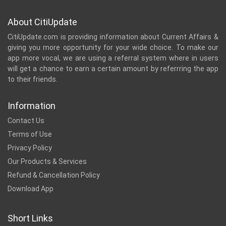
About CitiUpdate
CitiUpdate.com is providing information about Current Affairs &
giving you more opportunity for your wide choice. To make our
app more vocal, we are using a referral system where in users
will get a chance to earn a certain amount by referrring the app
to their friends.
Information
Contact Us
Terms of Use
Privacy Policy
Our Products & Services
Refund & Cancellation Policy
Download App
Short Links