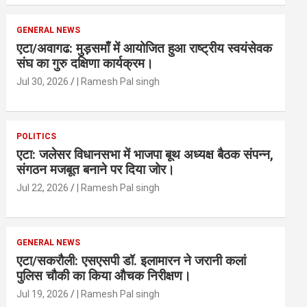
GENERAL NEWS
एटा/अवागढ: मुड़समाँ में आयोजित हुआ राष्ट्रीय स्वयंसेवक
संघ का गुरु दक्षिणा कार्यक्रम।
Jul 30, 2026
| Ramesh Pal singh
POLITICS
एटा: जलेसर विधानसभा में भाजपा बूथ अध्यक्ष बैठक संपन्न,
संगठन मजबूत बनाने पर दिया जोर।
Jul 22, 2026
| Ramesh Pal singh
GENERAL NEWS
एटा/सकरौली: एसएसपी डॉ. इलामारन ने जरानी कलां
पुलिस चौकी का किया औचक निरीक्षण।
Jul 19, 2026
| Ramesh Pal singh