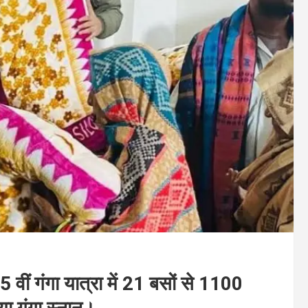
 वीं गंगा यात्रा में 21 बसों से 1100