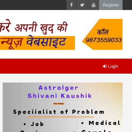
Register
Login