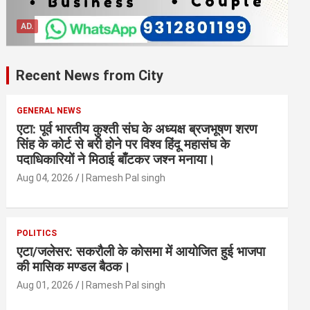
AD.
Recent News from City
GENERAL NEWS
एटा: पूर्व भारतीय कुश्ती संघ के अध्यक्ष ब्रजभूषण शरण
सिंह के कोर्ट से बरी होने पर विश्व हिंदू महासंघ के
पदाधिकारियों ने मिठाई बाँटकर जश्न मनाया।
Aug 04, 2026
| Ramesh Pal singh
POLITICS
एटा/जलेसर: सकरौली के कोसमा में आयोजित हुई भाजपा
की मासिक मण्डल बैठक।
Aug 01, 2026
| Ramesh Pal singh