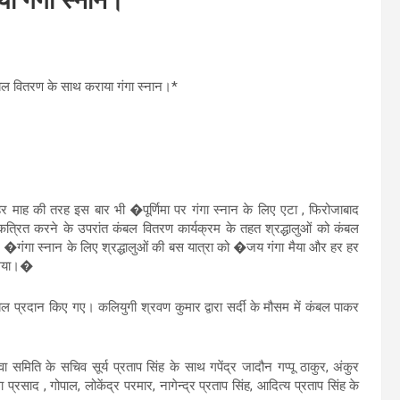
या गंगा स्नान।
ो कंबल वितरण के साथ कराया गंगा स्नान।*
ें हर माह की तरह इस बार भी �पूर्णिमा पर गंगा स्नान के लिए एटा , फिरोजाबाद
त्रित करने के उपरांत कंबल वितरण कार्यक्रम के तहत श्रद्धालुओं को कंबल
र �गंगा स्नान के लिए श्रद्धालुओं की बस यात्रा को �जय गंगा मैया और हर हर
ा गया।�
 प्रदान किए गए। कलियुगी श्रवण कुमार द्वारा सर्दी के मौसम में कंबल पाकर
समिति के सचिव सूर्य प्रताप सिंह के साथ गपेंद्र जादौन गप्पू ठाकुर, अंकुर
 प्रसाद , गोपाल, लोकेंद्र परमार, नागेन्द्र प्रताप सिंह, आदित्य प्रताप सिंह के