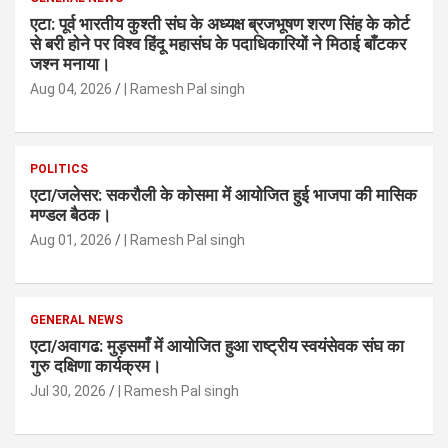
एटा: पूर्व भारतीय कुश्ती संघ के अध्यक्ष ब्रजभूषण शरण सिंह के कोर्ट
से बरी होने पर विश्व हिंदू महासंघ के पदाधिकारियों ने मिठाई बाँटकर
जश्न मनाया।
Aug 04, 2026
| Ramesh Pal singh
POLITICS
एटा/जलेसर: सकरौली के कोसमा में आयोजित हुई भाजपा की मासिक
मण्डल बैठक।
Aug 01, 2026
| Ramesh Pal singh
GENERAL NEWS
एटा/अवागढ: मुड़समाँ में आयोजित हुआ राष्ट्रीय स्वयंसेवक संघ का
गुरु दक्षिणा कार्यक्रम।
Jul 30, 2026
| Ramesh Pal singh