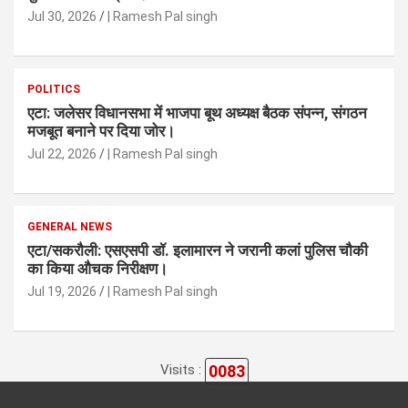
Jul 30, 2026
| Ramesh Pal singh
POLITICS
एटा: जलेसर विधानसभा में भाजपा बूथ अध्यक्ष बैठक संपन्न, संगठन
मजबूत बनाने पर दिया जोर।
Jul 22, 2026
| Ramesh Pal singh
GENERAL NEWS
एटा/सकरौली: एसएसपी डॉ. इलामारन ने जरानी कलां पुलिस चौकी
का किया औचक निरीक्षण।
Jul 19, 2026
| Ramesh Pal singh
0083
Visits :