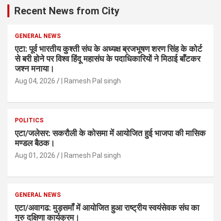
Recent News from City
GENERAL NEWS
एटा: पूर्व भारतीय कुश्ती संघ के अध्यक्ष ब्रजभूषण शरण सिंह के कोर्ट
से बरी होने पर विश्व हिंदू महासंघ के पदाधिकारियों ने मिठाई बाँटकर
जश्न मनाया।
Aug 04, 2026
| Ramesh Pal singh
POLITICS
एटा/जलेसर: सकरौली के कोसमा में आयोजित हुई भाजपा की मासिक
मण्डल बैठक।
Aug 01, 2026
| Ramesh Pal singh
GENERAL NEWS
एटा/अवागढ: मुड़समाँ में आयोजित हुआ राष्ट्रीय स्वयंसेवक संघ का
गुरु दक्षिणा कार्यक्रम।