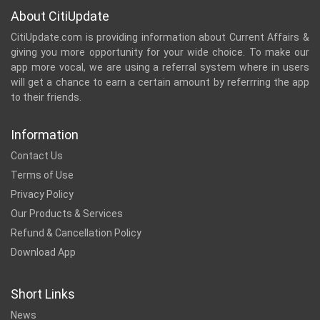
About CitiUpdate
CitiUpdate.com is providing information about Current Affairs &
giving you more opportunity for your wide choice. To make our
app more vocal, we are using a referral system where in users
will get a chance to earn a certain amount by referrring the app
to their friends.
Information
Contact Us
Terms of Use
Privacy Policy
Our Products & Services
Refund & Cancellation Policy
Download App
Short Links
News