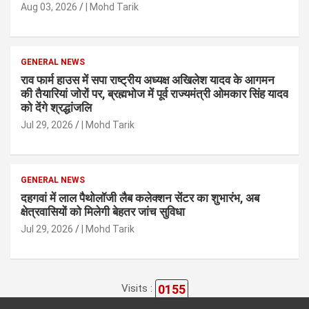
Aug 03, 2026
| Mohd Tarik
GENERAL NEWS
राव फार्म हाउस में सपा राष्ट्रीय अध्यक्ष अखिलेश यादव के आगमन
की तैयारियां जोरों पर, ब्रह्मभोज में पूर्व राज्यमंत्री ओमकार सिंह यादव
को देंगे श्रद्धांजलि
Jul 29, 2026
| Mohd Tarik
GENERAL NEWS
दहगवां में लाल पैथोलॉजी लैब कलेक्शन सेंटर का शुभारंभ, अब
क्षेत्रवासियों को मिलेगी बेहतर जांच सुविधा
Jul 29, 2026
| Mohd Tarik
0155
Visits :