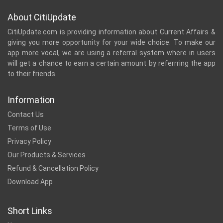
About CitiUpdate
CitiUpdate.com is providing information about Current Affairs &
giving you more opportunity for your wide choice. To make our
app more vocal, we are using a referral system where in users
will get a chance to earn a certain amount by referrring the app
to their friends.
Information
Contact Us
Terms of Use
Privacy Policy
Our Products & Services
Refund & Cancellation Policy
Download App
Short Links