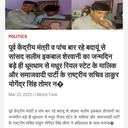
n
t
e
n
t
POLITICS
पूर्व केंद्रीय मंत्री व पांच बार रहे बदायूं से
सांसद सलीम इकबाल शेरवानी का जन्मदिन
बड़े ही धूमधाम से मधुर रियल स्टेट के मालिक
और समाजवादी पार्टी के राष्ट्रीय सचिव ठाकुर
योगेंद्र सिंह तोमर न�
Mar 23, 2025
| Mohd Tarik
पूर्व केंद्रीय मंत्री व पांच बार रहे बदायूं से सांसद सलीम इकबाल शेरवानी का
जन्मदिन बड़े ही धूमधाम से मधुर रियल स्टेट के मालिक और समाजवादी पार्टी
के राष्ट्रीय सचिव ठाकुर योगेंद्र सिंह तोमर ने हर्षोल्लास के साथ मनाया�