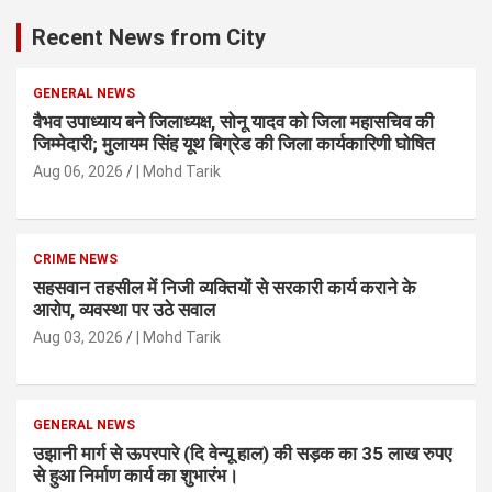
Recent News from City
GENERAL NEWS
वैभव उपाध्याय बने जिलाध्यक्ष, सोनू यादव को जिला महासचिव की
जिम्मेदारी; मुलायम सिंह यूथ बिग्रेड की जिला कार्यकारिणी घोषित
Aug 06, 2026
| Mohd Tarik
CRIME NEWS
सहसवान तहसील में निजी व्यक्तियों से सरकारी कार्य कराने के
आरोप, व्यवस्था पर उठे सवाल
Aug 03, 2026
| Mohd Tarik
GENERAL NEWS
उझानी मार्ग से ऊपरपारे (दि वेन्यू हाल) की सड़क का 35 लाख रुपए
से हुआ निर्माण कार्य का शुभारंभ।