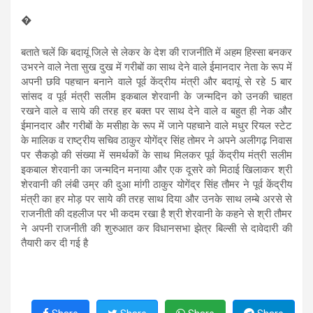
�
बताते चलें कि बदायूं जिले से लेकर के देश की राजनीति में अहम हिस्सा बनकर
उभरने वाले नेता सुख दुख में गरीबों का साथ देने वाले ईमानदार नेता के रूप में
अपनी छवि पहचान बनाने वाले पूर्व केंद्रीय मंत्री और बदायूं से रहे 5 बार
सांसद व पूर्व मंत्री सलीम इकबाल शेरवानी के जन्मदिन को उनकी चाहत
रखने वाले व साये की तरह हर बक्त पर साथ देने वाले व बहुत ही नेक और
ईमानदार और गरीबों के मसीहा के रूप में जाने पहचाने वाले मधुर रियल स्टेट
के मालिक व राष्ट्रीय सचिव ठाकुर योगेंद्र सिंह तोमर ने अपने अलीगढ़ निवास
पर सैकड़ो की संख्या में समर्थकों के साथ मिलकर पूर्व केंद्रीय मंत्री सलीम
इकबाल शेरवानी का जन्मदिन मनाया और एक दूसरे को मिठाई खिलाकर श्री
शेरवानी की लंबी उम्र की दुआ मांगी ठाकुर योगेंद्र सिंह तौमर ने पूर्व केंद्रीय
मंत्री का हर मोड़ पर साये की तरह साथ दिया और उनके साथ लम्बे अरसे से
राजनीती की दहलीज पर भी कदम रखा है श्री शेरवानी के कहने से श्री तौमर
ने अपनी राजनीती की शुरुआत कर विधानसभा झेत्र बिल्सी से दावेदारी की
तैयारी कर दी गई है