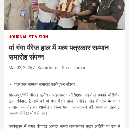
n
t
e
n
t
JOURNALIST VISION
मां गंगा मैरेज हाल में भव्य पत्रकार सम्मान
समारोह संपन्न
Mar 02, 2025
| Samir kumar Samir kumar
पत्रकार सम्मान समारोह कार्यक्रम संपन्न
गोरखपुर/चौरीचौरा। पूर्वांचल पत्रकार एसोसिएशन तहसील इकाई चौरीचौरा
द्वारा रविवार, 2 मार्च को मां गंगा मैरेज हाल, अमडिहा रोड में भव्य पत्रकार
सम्मान समारोह का आयोजन किया गया। कार्यक्रम की अध्यक्षता तहसील
अध्यक्ष योगेंद्र मौर्य ने की।
कार्यक्रम में नगर पंचायत अध्यक्ष सन्नी जायसवाल मुख्य अतिथि के रूप में