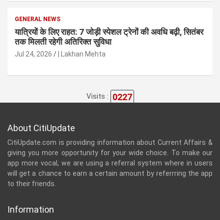
GENERAL NEWS
यात्रियों के लिए राहत: 7 जोड़ी स्पेशल ट्रेनों की अवधि बढ़ी, सितंबर
तक मिलती रहेगी अतिरिक्त सुविधा
Jul 24, 2026
| Lakhan Mehta
0227
Visits :
About CitiUpdate
CitiUpdate.com is providing information about Current Affairs &
giving you more opportunity for your wide choice. To make our
app more vocal, we are using a referral system where in users
will get a chance to earn a certain amount by referrring the app
to their friends.
Information