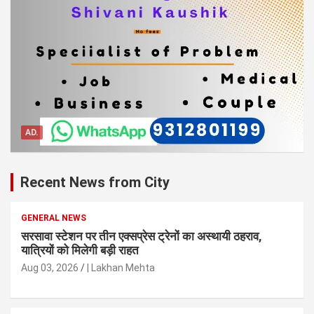
AD.
Recent News from City
GENERAL NEWS
सरसावा स्टेशन पर तीन एक्सप्रेस ट्रेनों का अस्थायी ठहराव,
यात्रियों को मिलेगी बड़ी राहत
Aug 03, 2026
| Lakhan Mehta