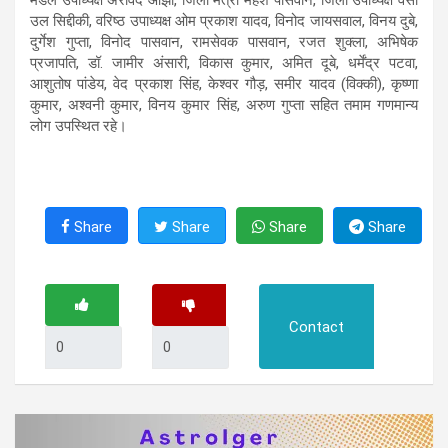
उल सिद्दीकी, वरिष्ठ उपाध्यक्ष ओम प्रकाश यादव, विनोद जायसवाल, विनय दुबे,
दुर्गेश गुप्ता, विनोद पासवान, रामसेवक पासवान, रजत शुक्ला, अभिषेक
प्रजापति, डॉ. जामीर अंसारी, विकास कुमार, अमित दूबे, धर्मेंद्र पटवा,
आशुतोष पांडेय, वेद प्रकाश सिंह, केश्वर गौड़, समीर यादव (विक्की), कृष्णा
कुमार, अश्वनी कुमार, विनय कुमार सिंह, अरुण गुप्ता सहित तमाम गणमान्य
लोग उपस्थित रहे।
Share
Share
Share
Share
Contact