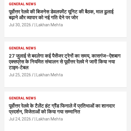
GENERAL NEWS
पूर्वोत्तर रेलवे की बिजनेस डेवलपमेंट यूनिट की बैठक, माल ढुलाई
बढ़ाने और व्यापार को नई गति देने पर जोर
Jul 30, 2026
| Lakhan Mehta
GENERAL NEWS
27 जुलाई से बदलेगा कई पैसेंजर ट्रेनों का समय, कासगंज–ऐशबाग
एक्सप्रेस के नियमित संचालन से पूर्वोत्तर रेलवे ने जारी किया नया
टाइम-टेबल
Jul 25, 2026
| Lakhan Mehta
GENERAL NEWS
पूर्वोत्तर रेलवे के टैलेंट हंट ग्रैंड फिनाले में प्रतिभाओं का शानदार
प्रदर्शन, विजेताओं को किया गया सम्मानित
Jul 24, 2026
| Lakhan Mehta