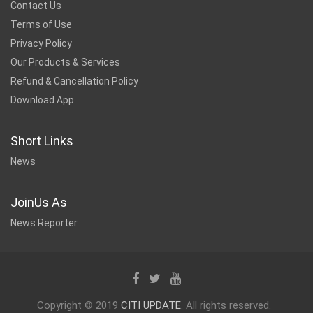
Contact Us
Terms of Use
Privacy Policy
Our Products & Services
Refund & Cancellation Policy
Download App
Short Links
News
JoinUs As
News Reporter
Copyright © 2019
CITI UPDATE
. All rights reserved.