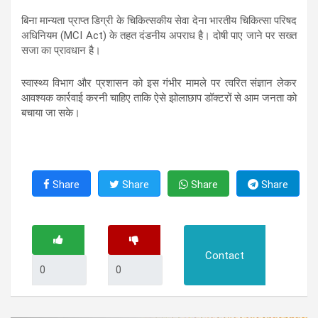
बिना मान्यता प्राप्त डिग्री के चिकित्सकीय सेवा देना भारतीय चिकित्सा परिषद
अधिनियम (MCI Act) के तहत दंडनीय अपराध है। दोषी पाए जाने पर सख्त
सजा का प्रावधान है।
स्वास्थ्य विभाग और प्रशासन को इस गंभीर मामले पर त्वरित संज्ञान लेकर
आवश्यक कार्रवाई करनी चाहिए ताकि ऐसे झोलाछाप डॉक्टरों से आम जनता को
बचाया जा सके।
Share
Share
Share
Share
Contact