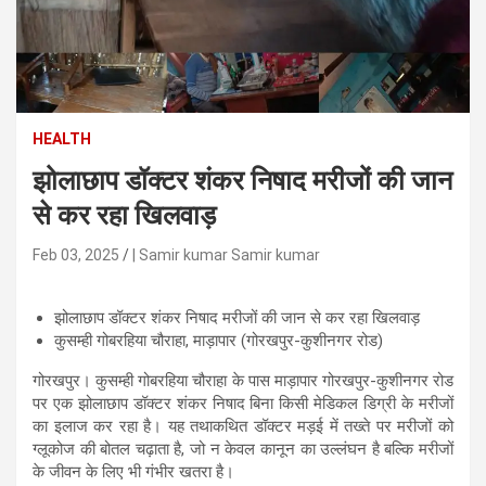
n
t
e
n
t
HEALTH
झोलाछाप डॉक्टर शंकर निषाद मरीजों की जान
से कर रहा खिलवाड़
Feb 03, 2025
| Samir kumar Samir kumar
झोलाछाप डॉक्टर शंकर निषाद मरीजों की जान से कर रहा खिलवाड़
कुसम्ही गोबरहिया चौराहा, माड़ापार (गोरखपुर-कुशीनगर रोड)
गोरखपुर। कुसम्ही गोबरहिया चौराहा के पास माड़ापार गोरखपुर-कुशीनगर रोड
पर एक झोलाछाप डॉक्टर शंकर निषाद बिना किसी मेडिकल डिग्री के मरीजों
का इलाज कर रहा है। यह तथाकथित डॉक्टर मड़ई में तख्ते पर मरीजों को
ग्लूकोज की बोतल चढ़ाता है, जो न केवल कानून का उल्लंघन है बल्कि मरीजों
के जीवन के लिए भी गंभीर खतरा है।