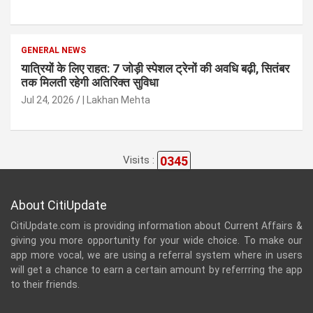
GENERAL NEWS
यात्रियों के लिए राहत: 7 जोड़ी स्पेशल ट्रेनों की अवधि बढ़ी, सितंबर
तक मिलती रहेगी अतिरिक्त सुविधा
Jul 24, 2026
| Lakhan Mehta
0345
Visits :
About CitiUpdate
CitiUpdate.com is providing information about Current Affairs &
giving you more opportunity for your wide choice. To make our
app more vocal, we are using a referral system where in users
will get a chance to earn a certain amount by referrring the app
to their friends.