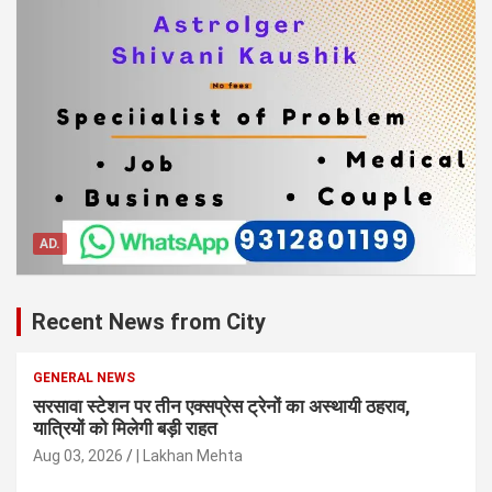
AD.
Recent News from City
GENERAL NEWS
सरसावा स्टेशन पर तीन एक्सप्रेस ट्रेनों का अस्थायी ठहराव,
यात्रियों को मिलेगी बड़ी राहत
Aug 03, 2026
| Lakhan Mehta