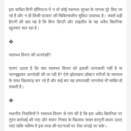
इस कथित मिनी हॉस्पिटल में न तो कोई स्वास्थ्य सुरक्षा के मानक पूरे किए जा
रहे हैं और न ही किसी प्रकार की चिकित्सकीय सुविधा उपलब्ध है। सबसे बड़ी
हैरानी की बात यह है कि बिना डिग्री और लाइसेंस के यह अवैध क्लिनिक
खुलकर चल रहा है।
�
स्वास्थ्य विभाग की अनदेखी?
प्रश्न उठता है कि क्या स्वास्थ्य विभाग को इसकी जानकारी नहीं है या
जानबूझकर अनदेखी की जा रही है? ऐसे झोलाछाप डॉक्टर मरीजों के स्वास्थ्य
के साथ खिलवाड़ कर रहे हैं और कई बार यह लापरवाही जानलेवा भी साबित हो
सकती है।
�
स्थानीय निवासियों ने स्वास्थ्य विभाग से मांग की है कि इस अवैध क्लिनिक पर
तुरंत कार्रवाई की जाए और शंकर निषाद के खिलाफ सख्त कानूनी कदम उठाए
जाएं ताकि भविष्य में इस तरह की घटनाओं पर रोक लगाई जा सके।