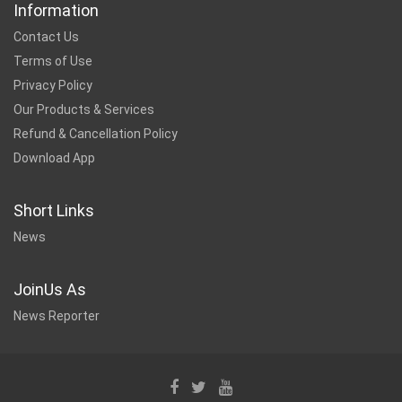
Information
Contact Us
Terms of Use
Privacy Policy
Our Products & Services
Refund & Cancellation Policy
Download App
Short Links
News
JoinUs As
News Reporter