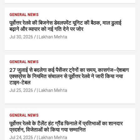
GENERAL NEWS
पूर्वोत्तर रेलवे की बिजनेस डेवलपमेंट यूनिट की बैठक, माल ढुलाई
बढ़ाने और व्यापार को नई गति देने पर जोर
Jul 30, 2026
| Lakhan Mehta
GENERAL NEWS
27 जुलाई से बदलेगा कई पैसेंजर ट्रेनों का समय, कासगंज–ऐशबाग
एक्सप्रेस के नियमित संचालन से पूर्वोत्तर रेलवे ने जारी किया नया
टाइम-टेबल
Jul 25, 2026
| Lakhan Mehta
GENERAL NEWS
पूर्वोत्तर रेलवे के टैलेंट हंट ग्रैंड फिनाले में प्रतिभाओं का शानदार
प्रदर्शन, विजेताओं को किया गया सम्मानित
Jul 24, 2026
| Lakhan Mehta