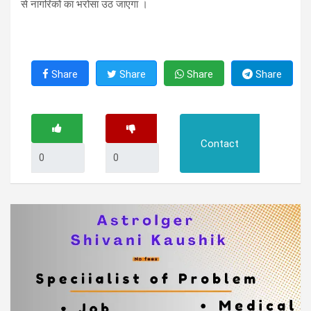
से नागरिकों का भरोसा उठ जाएगा ।
Share
Share
Share
Share
Contact