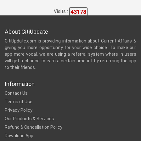
43178
Visits :
About CitiUpdate
CitiUpdate.com is providing information about Current Affairs &
giving you more opportunity for your wide choice. To make our
app more vocal, we are using a referral system where in users
will get a chance to earn a certain amount by referrring the app
to their friends.
Information
Contact Us
Terms of Use
Privacy Policy
Our Products & Services
Refund & Cancellation Policy
Download App