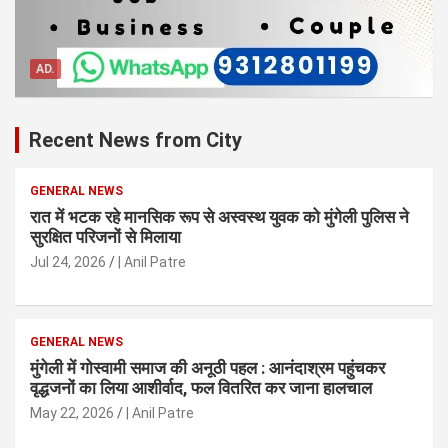
AD.
Recent News from City
GENERAL NEWS
रात में भटक रहे मानसिक रूप से अस्वस्थ युवक को मुंगेली पुलिस ने
सुरक्षित परिजनों से मिलाया
Jul 24, 2026
| Anil Patre
GENERAL NEWS
मुंगेली में गोस्वामी समाज की अनूठी पहल : आनंदाश्रम पहुंचकर
वृद्धजनों का लिया आशीर्वाद, फल वितरित कर जाना हालचाल
May 22, 2026
| Anil Patre