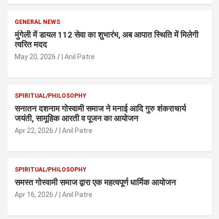
GENERAL NEWS
मुंगेली में डायल 112 सेवा का शुभारंभ, अब आपात स्थिति में मिलेगी
त्वरित मदद
May 20, 2026
| Anil Patre
SPIRITUAL/PHILOSOPHY
सनातन दशनाम गोस्वामी समाज ने मनाई आदि गुरु शंकराचार्य
जयंती, सामूहिक आरती व पूजन का आयोजन
Apr 22, 2026
| Anil Patre
SPIRITUAL/PHILOSOPHY
समस्त गोस्वामी समाज द्वारा एक महत्वपूर्ण धार्मिक आयोजन
Apr 16, 2026
| Anil Patre