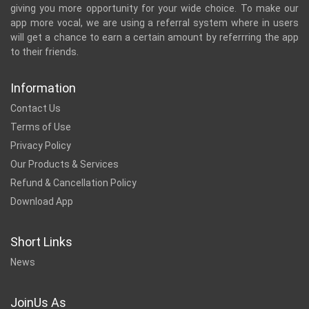
giving you more opportunity for your wide choice. To make our
app more vocal, we are using a referral system where in users
will get a chance to earn a certain amount by referrring the app
to their friends.
Information
Contact Us
Terms of Use
Privacy Policy
Our Products & Services
Refund & Cancellation Policy
Download App
Short Links
News
JoinUs As