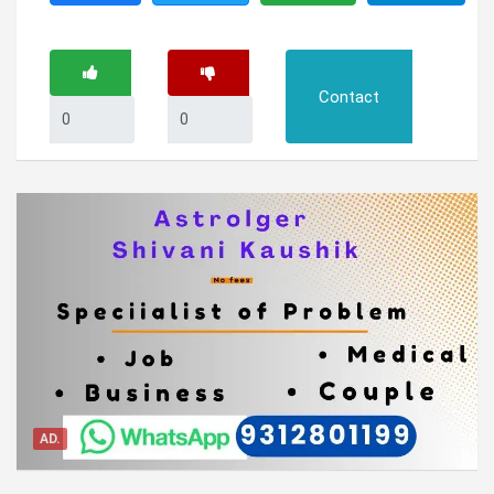
Contact
AD.