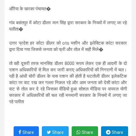
औरैया के खरका पंचायत�
गांव बसंतपुर में कोटा डीलर मान सिंह द्वारा सरकार के नियमो में लगाए जा रहे
पलीता�
उत्तर प्रदेश हर कोटा डीलर को ots मशीन और इलेक्टिक कांटा सरकार
द्वारा दिया गया जिससे जनता को फ्री और तोल में सही मिले�
तो वही दूसरी तरफ मानसिंह डीलर 8000 रूपय लेकर एक ही आदमी के दो
राशन अधिकारियों से मिल कर जारी कराए अधिकारियों की निगरानी में चल।
रही है आंधी चोरी डीलर के पास राशन की होती है घटतोली डीलर इलेकटिक
कांटा पर वाट रख कर गल्ला निकल रहे और आम जनता को देसी कांटा और
वाट से तोल कर दे रहे जिसका वीडियो हुआ सोशल मीडिया पर वायरल योगी
सरकार में अधिकारियों की चल रही मनमानी सरकार के नियमो में लगाए जा
रहे पलीता
Share
Share
Share
Share