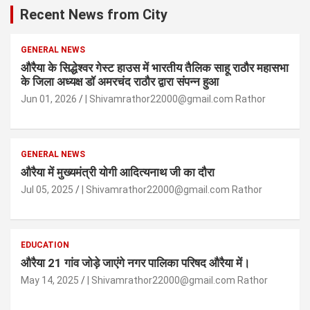
Recent News from City
GENERAL NEWS
औरैया के सिद्धेश्वर गेस्ट हाउस में भारतीय तैलिक साहू राठौर महासभा
के जिला अध्यक्ष डॉ अमरचंद राठौर द्वारा संपन्न हुआ
Jun 01, 2026
| Shivamrathor22000@gmail.com Rathor
GENERAL NEWS
औरैया में मुख्यमंत्री योगी आदित्यनाथ जी का दौरा
Jul 05, 2025
| Shivamrathor22000@gmail.com Rathor
EDUCATION
औरैया 21 गांव जोड़े जाएंगे नगर पालिका परिषद औरैया में।
May 14, 2025
| Shivamrathor22000@gmail.com Rathor