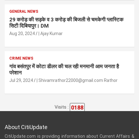
GENERAL NEWS
29 करोड़ की सड़के व 3 करोड़ की बिजली से चमकेगी प्लास्टिक
सिटी दिबियापुर। DM
Aug 20, 2024
| Ajay Kumar
CRIME NEWS
गांव बसंतपुर में कोटा डीलर की चल रही मनमानी आम जनता है
परेशान
Jul 29, 2024
| Shivamrathor22000@gmail.com Rathor
0188
Visits :
About CitiUpdate
CitiUpdate.com is providing information about Current Affairs &