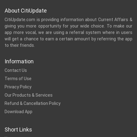
About CitiUpdate
CitiUpdate.com is providing information about Current Affairs &
giving you more opportunity for your wide choice. To make our
app more vocal, we are using a referral system where in users
will get a chance to earn a certain amount by referrring the app
to their friends.
Information
Contact Us
Terms of Use
Privacy Policy
Our Products & Services
Refund & Cancellation Policy
Download App
Short Links