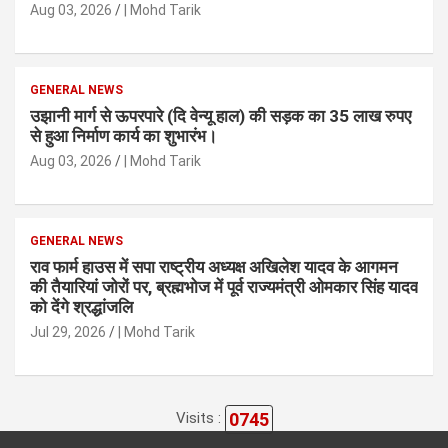
Aug 03, 2026
| Mohd Tarik
GENERAL NEWS
उझानी मार्ग से ऊपरपारे (दि वेन्यू हाल) की सड़क का 35 लाख रुपए
से हुआ निर्माण कार्य का शुभारंभ।
Aug 03, 2026
| Mohd Tarik
GENERAL NEWS
राव फार्म हाउस में सपा राष्ट्रीय अध्यक्ष अखिलेश यादव के आगमन
की तैयारियां जोरों पर, ब्रह्मभोज में पूर्व राज्यमंत्री ओमकार सिंह यादव
को देंगे श्रद्धांजलि
Jul 29, 2026
| Mohd Tarik
0745
Visits :