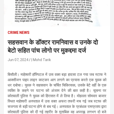
n
t
e
n
t
CRIME NEWS
सहसवान के डॉक्टर रामनिवास व उनके दो
बेटो सहित पांच लोगो पर मुकद्दमा दर्ज
Jun 07, 2024
| Mohd Tarik
बिसौली। माहेश्वरी हॉस्पिटल में उस वक्त बड़ा हादसा टल गया जब स्टाफ ने
आक्सीजन पाइप लाइन काटकर आग लगाने का प्रयास करते एक युवक को
धर दबोचा। युवक ने सहसवान के चर्चित चिकित्सक, उसके बेटे वहीं के एक
व्यक्ति के कहने पर घटना को अंजाम देने की बात कही है। सूचना पर
कोतवाली पुलिस ने युवक को हिरासत में ले लिया है। मोहल्ला सोमवार बाजार
स्थित माहेश्वरी अस्पताल में उस वक्त अफरा तफरी मच गई जब स्टाफ की
सजगता से बड़ी घटना होने से बच गई। अस्पताल के प्रबंधक रामप्रताप द्वारा
कोतवाली पुलिस को दी गई तहरीर के मुताबिक वह अपराह्न लगभग दो बजे