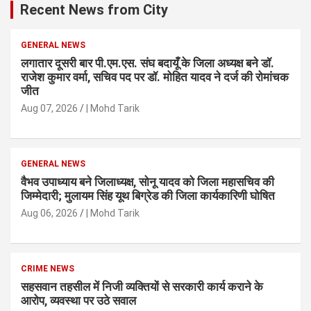
Recent News from City
GENERAL NEWS
लगातार दूसरी बार पी.एम.एस. संघ बदायूँ के जिला अध्यक्ष बने डॉ.
राजेश कुमार वर्मा, सचिव पद पर डॉ. मोहित यादव ने दर्ज की रोमांचक
जीत
Aug 07, 2026
| Mohd Tarik
GENERAL NEWS
वैभव उपाध्याय बने जिलाध्यक्ष, सोनू यादव को जिला महासचिव की
जिम्मेदारी; मुलायम सिंह यूथ बिग्रेड की जिला कार्यकारिणी घोषित
Aug 06, 2026
| Mohd Tarik
CRIME NEWS
सहसवान तहसील में निजी व्यक्तियों से सरकारी कार्य कराने के
आरोप, व्यवस्था पर उठे सवाल