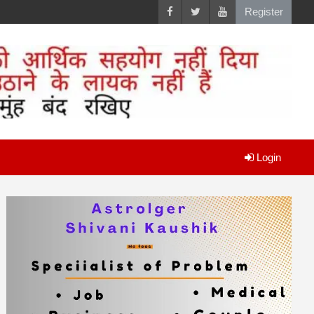
Register
Login