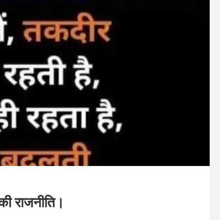
ी की राजनीति।