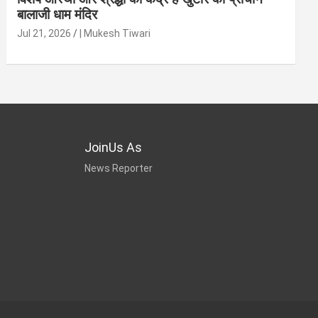
बालाजी धाम मंदिर
Jul 21, 2026
| Mukesh Tiwari
JoinUs As
News Reporter