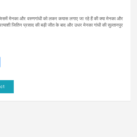
जिसमें मेनका और वरुणगांधी को लकर कयास लगाए जा रहे हैं की क्या मेनका और
्रत्याशी जितिन प्रसाद की बड़ी जीत के बाद और उधर मेनका गांधी की सुल्तानपुर
ct