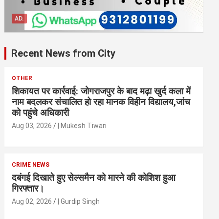
AD.
Recent News from City
OTHER
शिकायत पर कार्रवाई: जोगराजपुर के बाद मढ़ा खुर्द कला में
नाम बदलकर संचालित हो रहा मानक विहीन विद्यालय,जांच
को पहुंचे अधिकारी
Aug 03, 2026
| Mukesh Tiwari
CRIME NEWS
दबंगई दिखाते हुए सेल्समैन को मारने की कोशिश हुआ
गिरफ्तार।
Aug 02, 2026
| Gurdip Singh