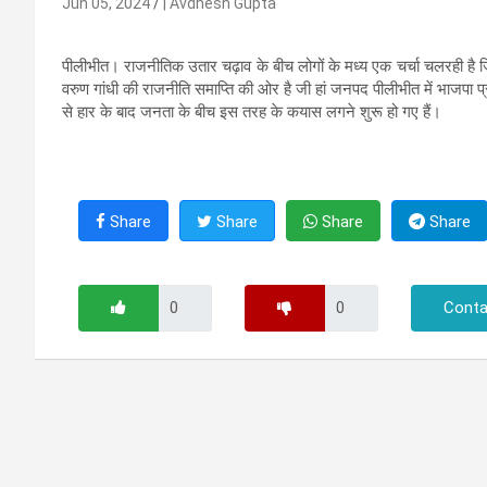
Jun 05, 2024
| Avdhesh Gupta
पीलीभीत। राजनीतिक उतार चढ़ाव के बीच लोगों के मध्य एक चर्चा चलरही है 
वरुण गांधी की राजनीति समाप्ति की ओर है जी हां जनपद पीलीभीत में भाजपा प
से हार के बाद जनता के बीच इस तरह के कयास लगने शुरू हो गए हैं।
Share
Share
Share
Share
Conta