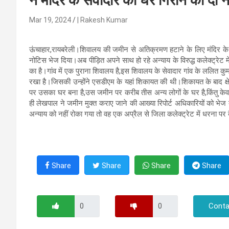
ने मंदिर के सेवादार को घर गिराने की दी
Mar 19, 2024
| Rakesh Kumar
ऊंचाहार,रायबरेली।शिवालय की जमीन से अतिक्रमण हटाने के लिए मंदिर के स
नोटिस भेज दिया।अब पीड़ित अपने साथ हो रहे अन्याय के विरुद्ध कलेक्ट्रेट म
का है।गांव में एक पुराना शिवालय है,इस शिवालय के सेवादार गांव के ललित 
रखा है।जिसकी उन्होंने एसडीएम के यहां शिकायत की थी।शिकायत के बाद क
पर उसका घर बना है,उस जमीन पर करीब तीस अन्य लोगों के घर है,किंतु केवल
ही लेखपाल ने जमीन मुक्त कराए जाने की आख्या रिपोर्ट अधिकारियों को भेज
अन्याय को नहीं रोका गया तो वह एक अप्रैल से जिला कलेक्ट्रेट में धरना पर 
Share
Share
Share
Share
Conta