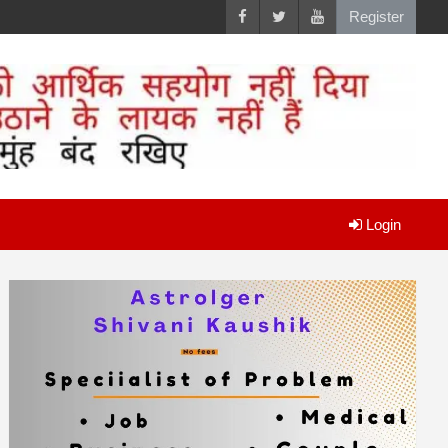
Register
Login