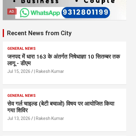
AD.
Recent News from City
GENERAL NEWS
जनपद में धारा 163 के अंतर्गत निषेधाज्ञा 10 सितम्बर तक
लागू - डीएम
Jul 15, 2026
| Rakesh Kumar
GENERAL NEWS
सेव गर्ल चाइल्ड (बेटी बचाओ) विषय पर आयोजित किया
गया शिविर
Jul 13, 2026
| Rakesh Kumar