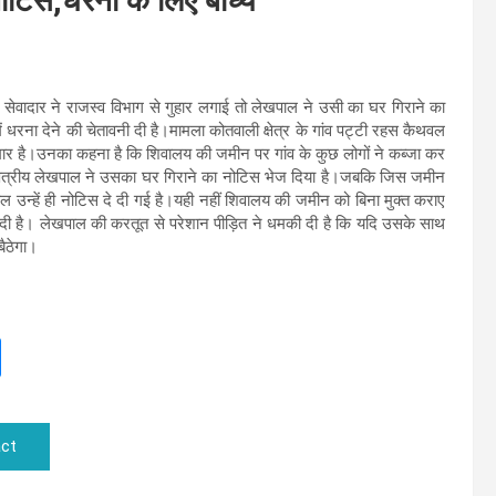
 नोटिस,धरना के लिए बाध्य
ेवादार ने राजस्व विभाग से गुहार लगाई तो लेखपाल ने उसी का घर गिराने का
ें धरना देने की चेतावनी दी है।मामला कोतवाली क्षेत्र के गांव पट्टी रहस कैथवल
कुमार है।उनका कहना है कि शिवालय की जमीन पर गांव के कुछ लोगों ने कब्जा कर
्षेत्रीय लेखपाल ने उसका घर गिराने का नोटिस भेज दिया है।जबकि जिस जमीन
 उन्हें ही नोटिस दे दी गई है।यही नहीं शिवालय की जमीन को बिना मुक्त कराए
 दी है। लेखपाल की करतूत से परेशान पीड़ित ने धमकी दी है कि यदि उसके साथ
बैठेगा।
ct