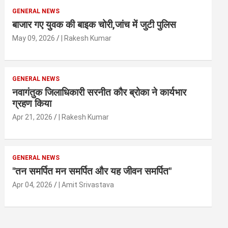
GENERAL NEWS
बाजार गए युवक की बाइक चोरी,जांच में जुटी पुलिस
May 09, 2026
| Rakesh Kumar
GENERAL NEWS
नवागंतुक जिलाधिकारी सरनीत कौर ब्रोका ने कार्यभार
ग्रहण किया
Apr 21, 2026
| Rakesh Kumar
GENERAL NEWS
"तन समर्पित मन समर्पित और यह जीवन समर्पित"
Apr 04, 2026
| Amit Srivastava