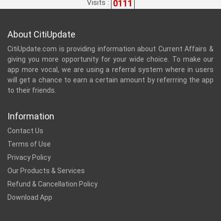
0111
Visits :
About CitiUpdate
CitiUpdate.com is providing information about Current Affairs &
giving you more opportunity for your wide choice. To make our
app more vocal, we are using a referral system where in users
will get a chance to earn a certain amount by referrring the app
to their friends.
Information
Contact Us
Terms of Use
Privacy Policy
Our Products & Services
Refund & Cancellation Policy
Download App