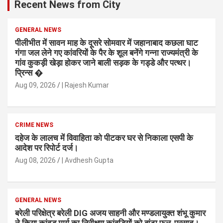
Recent News from City
GENERAL NEWS
पीलीभीत में सावन माह के दूसरे सोमवार में जहानाबाद कछला घाट
गंगा जल लेने गए कांवरियों के पैर के शूल बनेंगे गन्ना राज्यमंत्री के
गांव कुकड़ी खेड़ा होकर जाने बाली सड़क के गड्डे और पत्थर।
प्रिन्स �
Aug 09, 2026
| Rajesh Kumar
CRIME NEWS
दहेज के लालच में विवाहिता को पीटकर घर से निकाला एसपी के
आदेश पर रिपोर्ट दर्ज।
Aug 08, 2026
| Avdhesh Gupta
GENERAL NEWS
बरेली परिक्षेत्र बरेली DIG अजय साहनी और मण्डलायुक्त शंभू कुमार