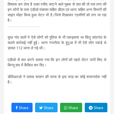
विश्वास कर लेता है उक्त रसीद काटने बाले युबक से वात की तो पता लगा की
इन लोगों के पास एडीओ पंचायत सहित डीएम एवं थाना सहित अन्य विभागों की
साइन मोहर किया हुआ लेटर भी है।जिसे दिखाकर ग्रामीणों को ठगा जा रहा
है।
..........................................
कुछ गांव वालों ने ऐसे लोगों को पुलिस से भी पकड़वाया था किंतु सांठगांठ के
चलते कार्रवाई नहीं हुई। थाना गजरौला के हुटुआ में भी ऐसे लोग पकड़े थे
डायल 112 थाना ले गई थी।
एडीओ से वात करने वताया गया कि इन लोगों को पहले लेटर जारी किए थे
किन्तु वाद में कैंसिल कर दिए।
डीपीआरओ ने वताया शासन की तरफ से इस तरह का कोई शासनादेश नहीं
है।
Share
Share
Share
Share