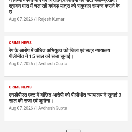
ने किया कांवड़ मार्ग का निरीक्षण,कांवड़ियों को बांटा फल-प्रसाद।
श्रावण मास में चल रही कांवड़ यात्रा को सकुशल सम्पन्न कराने के
उ
Aug 07, 2026
| Rajesh Kumar
CRIME NEWS
रेप के आरोप में वांछित अभियुक्त को जिला एवं सत्र न्यायालय
पीलीभीत ने 15 साल की सजा सुनाई।
Aug 07, 2026
| Avdhesh Gupta
CRIME NEWS
एनडीपीएस एक्ट में वांछित आरोपी को पीलीभीत न्यायालय ने सुनाई 3
साल की सजा एवं जुर्माना।
Aug 07, 2026
| Avdhesh Gupta