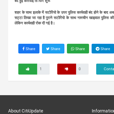
बंद हुई कार्रवाई तो फिर शुरू
शहर के साथ इलाके में सटोरियो के उपर पुलिस कार्यवाही बंद होने के बाद अब 
सट्टा लिखा जा रहा है पुराने सटोरियो के साथ नामचीन खाइवाल पुलिस की
लेकिन कार्यवाही रोक दी गई है।
Share
Share
Share
Share
Conta
About CitiUpdate
Informatio