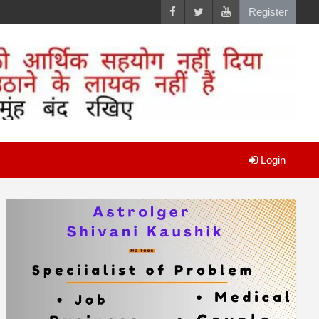
Register
Login