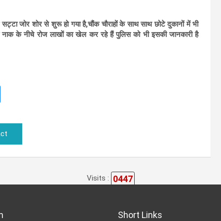
सट्टा जोर शोर से शुरू हो गया है,चौंक चौराहों के साथ साथ छोटे दुकानों में भी
 नाक के नीचे रोज लाखों का खेल कर रहे हैं पुलिस को भी इसकी जानकारी है
ct
0447
Visits :
n
Short Links