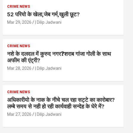
CRIME NEWS
52 परियो के खेला,जेब गर्म,खुली छूट?
Mar 29, 2026
| Dilip Jadwani
CRIME NEWS
नशे के दलदल में कुरुद नगर❓शराब गांजा गोली के साथ
अफीम की एंट्री?
Mar 28, 2026
| Dilip Jadwani
CRIME NEWS
अधिकारीयो के नाक के नीचे चल रहा सट्टे का कारोबार?
लम्बे समय से नही हो रही कार्यवाही सन्देह के घेरे में?
Mar 27, 2026
| Dilip Jadwani