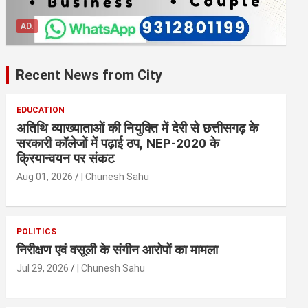
AD.
Recent News from City
EDUCATION
अतिथि व्याख्याताओं की नियुक्ति में देरी से छत्तीसगढ़ के
सरकारी कॉलेजों में पढ़ाई ठप, NEP-2020 के
क्रियान्वयन पर संकट
Aug 01, 2026
| Chunesh Sahu
POLITICS
निरीक्षण एवं वसूली के संगीन आरोपों का मामला
Jul 29, 2026
| Chunesh Sahu