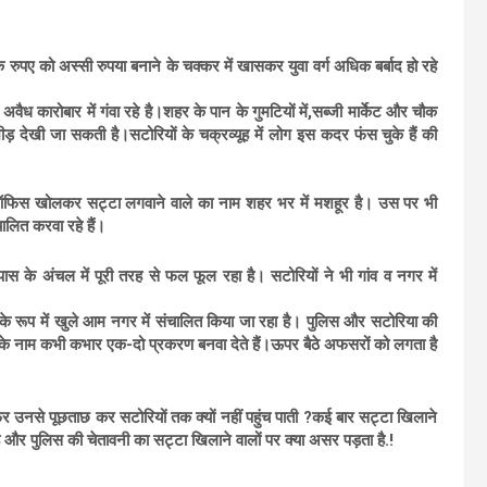
रुपए को अस्सी रुपया बनाने के चक्कर में खासकर युवा वर्ग अधिक बर्बाद हो रहे
ैध कारोबार में गंवा रहे है।शहर के पान के गुमटियों में,सब्जी मार्केट और चौक
की भीड़ देखी जा सकती है।सटोरियों के चक्रव्यूह में लोग इस कदर फंस चुके हैं की
ऑफिस खोलकर सट्टा लगवाने वाले का नाम शहर भर में मशहूर है। उस पर भी
चालित करवा रहे हैं।
े अंचल में पूरी तरह से फल फूल रहा है। सटोरियों ने भी गांव व नगर में
 के रूप में खुले आम नगर में संचालित किया जा रहा है। पुलिस और सटोरिया की
गों के नाम कभी कभार एक-दो प्रकरण बनवा देते हैं।ऊपर बैठे अफसरों को लगता है
 फिर उनसे पूछताछ कर सटोरियों तक क्यों नहीं पहुंच पाती ?कई बार सट्टा खिलाने
ै और पुलिस की चेतावनी का सट्टा खिलाने वालों पर क्या असर पड़ता है.!