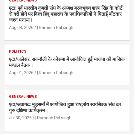
GENERAL NEWS
एटा: पूर्व भारतीय कुश्ती संघ के अध्यक्ष ब्रजभूषण शरण सिंह के कोर्ट
से बरी होने पर विश्व हिंदू महासंघ के पदाधिकारियों ने मिठाई बाँटकर
जश्न मनाया।
Aug 04, 2026
| Ramesh Pal singh
POLITICS
एटा/जलेसर: सकरौली के कोसमा में आयोजित हुई भाजपा की मासिक
मण्डल बैठक।
Aug 01, 2026
| Ramesh Pal singh
GENERAL NEWS
एटा/अवागढ: मुड़समाँ में आयोजित हुआ राष्ट्रीय स्वयंसेवक संघ का
गुरु दक्षिणा कार्यक्रम।
Jul 30, 2026
| Ramesh Pal singh