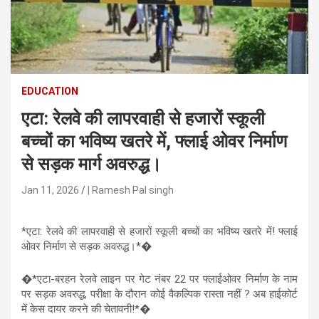
n
t
e
n
t
EDUCATION
एटा: रेलवे की लापरवाही से हजारों स्कूली
बच्चों का भविष्य खतरे में, फ्लाई ओवर निर्माण
से सड़क मार्ग अवरुद्ध।
Jan 11, 2026
| Ramesh Pal singh
*एटा: रेलवे की लापरवाही से हजारों स्कूली बच्चों का भविष्य खतरे में! फ्लाई
ओवर निर्माण से सड़क अवरुद्ध।*�
�*एटा-बरहन रेलवे लाइन पर गेट नंबर 22 पर फ्लाईओवर निर्माण के नाम
पर सड़क अवरुद्ध, परीक्षा के दौरान कोई वैकल्पिक रास्ता नहीं ? अब हाईकोर्ट
में केस दायर करने की चेतावनी!*�