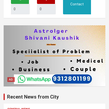
Contact
AD.
Recent News from City