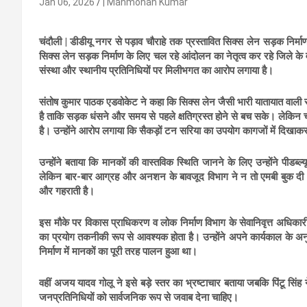
Jan 06, 2026
| Manmohan Kumar
चंदौली | डीडीयू नगर से पड़ाव चौराहे तक प्रस्तावित सिक्स लेन सड़क निर
सिक्स लेन सड़क निर्माण के लिए चल रहे आंदोलन का नेतृत्व कर रहे जिले के वर
संस्था और स्थानीय प्रतिनिधियों पर मिलीभगत का आरोप लगाया है।
संतोष कुमार पाठक एडवोकेट ने कहा कि सिक्स लेन जैसी भारी यातायात वाली सड
है ताकि सड़क धंसने और समय से पहले क्षतिग्रस्त होने से बच सके। लेकिन च
है। उन्होंने आरोप लगाया कि सैकड़ों टन सरिया का उपयोग कागजों में दिख
उन्होंने बताया कि मानकों की वास्तविक स्थिति जानने के लिए उन्होंने पीडब्
लेकिन बार-बार आग्रह और अनशन के बावजूद विभाग ने न तो एमबी बुक दी औ
और गहराती है।
इस मौके पर विकास प्राधिकरण व लोक निर्माण विभाग के सेवानिवृत्त अधिकार
का प्रयोग तकनीकी रूप से आवश्यक होता है। उन्होंने अपने कार्यकाल के अनुभ
निर्माण में मानकों का पूरी तरह पालन हुआ था।
वहीं अजय यादव गोलू ने इसे बड़े स्तर का भ्रष्टाचार बताया जबकि पिंटू सिंह
जनप्रतिनिधियों को सार्वजनिक रूप से जवाब देना चाहिए।