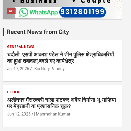
AD.
Recent News from City
GENERAL NEWS
चंदौली: एसपी आकाश पटेल ने तीन पुलिस क्षेत्राधिकारियों
का हुआ तबादला,बदले गए कार्यक्षेत्र
Jul 17, 2026
| Kartikey Pandey
OTHER
अलीनगर मेंसरकारी नाला पाटकर अवैध निर्माण! भू-माफिया
पर मेहरबानी या प्रशासनिक चूक?
Jun 12, 2026
| Manmohan Kumar