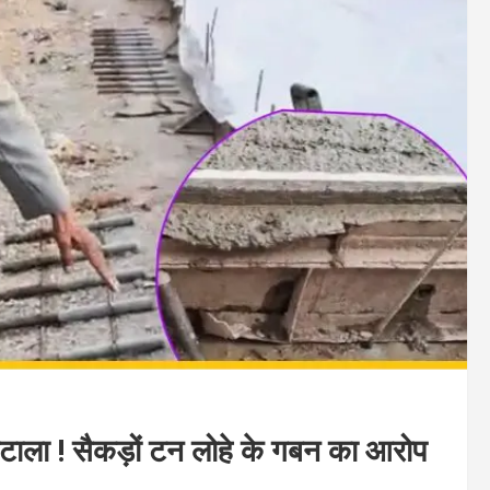
ोटाला ! सैकड़ों टन लोहे के गबन का आरोप