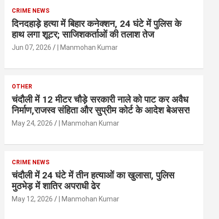
CRIME NEWS
दिनदहाड़े हत्या में बिहार कनेक्शन, 24 घंटे में पुलिस के
हाथ लगा शूटर; साजिशकर्ताओं की तलाश तेज
Jun 07, 2026
| Manmohan Kumar
OTHER
चंदौली में 12 मीटर चौड़े सरकारी नाले को पाट कर अवैध
निर्माण,राजस्व संहिता और सुप्रीम कोर्ट के आदेश बेअसर!
May 24, 2026
| Manmohan Kumar
CRIME NEWS
चंदौली में 24 घंटे में तीन हत्याओं का खुलासा, पुलिस
मुठभेड़ में शातिर अपराधी ढेर
May 12, 2026
| Manmohan Kumar