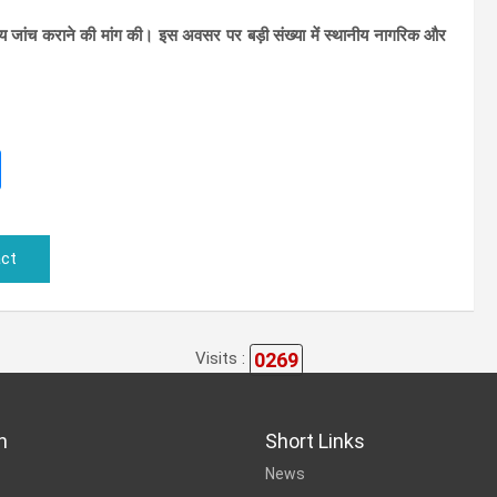
्तरीय जांच कराने की मांग की। इस अवसर पर बड़ी संख्या में स्थानीय नागरिक और
ct
0269
Visits :
n
Short Links
News