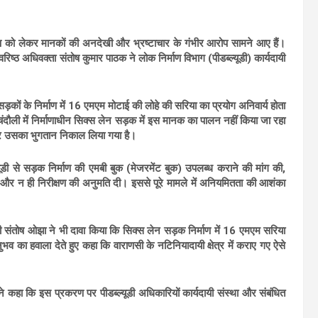
्माण को लेकर मानकों की अनदेखी और भ्रष्टाचार के गंभीर आरोप सामने आए हैं।
िष्ठ अधिवक्ता संतोष कुमार पाठक ने लोक निर्माण विभाग (पीडब्ल्यूडी) कार्यदायी
़कों के निर्माण में 16 एमएम मोटाई की लोहे की सरिया का प्रयोग अनिवार्य होता
ंदौली में निर्माणाधीन सिक्स लेन सड़क में इस मानक का पालन नहीं किया जा रहा
ाकर उसका भुगतान निकाल लिया गया है।
ल्यूडी से सड़क निर्माण की एमबी बुक (मेजरमेंट बुक) उपलब्ध कराने की मांग की,
र न ही निरीक्षण की अनुमति दी। इससे पूरे मामले में अनियमितता की आशंका
ी संतोष ओझा ने भी दावा किया कि सिक्स लेन सड़क निर्माण में 16 एमएम सरिया
व का हवाला देते हुए कहा कि वाराणसी के नटिनियादायी क्षेत्र में कराए गए ऐसे
 ने कहा कि इस प्रकरण पर पीडब्ल्यूडी अधिकारियों कार्यदायी संस्था और संबंधित