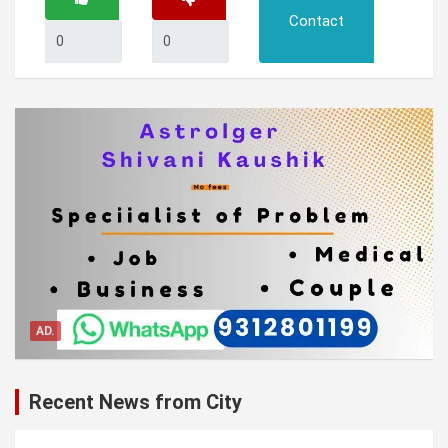
Contact
AD.
Recent News from City