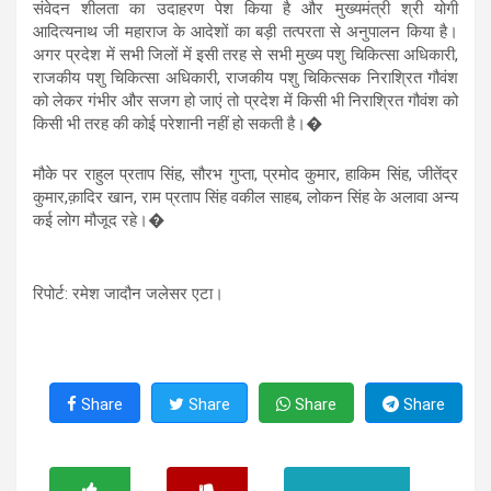
संवेदन शीलता का उदाहरण पेश किया है और मुख्यमंत्री श्री योगी
आदित्यनाथ जी महाराज के आदेशों का बड़ी तत्परता से अनुपालन किया है।
अगर प्रदेश में सभी जिलों में इसी तरह से सभी मुख्य पशु चिकित्सा अधिकारी,
राजकीय पशु चिकित्सा अधिकारी, राजकीय पशु चिकित्सक निराश्रित गौवंश
को लेकर गंभीर और सजग हो जाएं तो प्रदेश में किसी भी निराश्रित गौवंश को
किसी भी तरह की कोई परेशानी नहीं हो सकती है।�
मौके पर राहुल प्रताप सिंह, सौरभ गुप्ता, प्रमोद कुमार, हाकिम सिंह, जीतेंद्र
कुमार,क़ादिर खान, राम प्रताप सिंह वकील साहब, लोकन सिंह के अलावा अन्य
कई लोग मौजूद रहे।�
रिपोर्ट: रमेश जादौन जलेसर एटा।
Share
Share
Share
Share