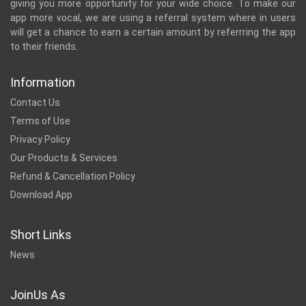
giving you more opportunity for your wide choice. To make our
app more vocal, we are using a referral system where in users
will get a chance to earn a certain amount by referrring the app
to their friends.
Information
Contact Us
Terms of Use
Privacy Policy
Our Products & Services
Refund & Cancellation Policy
Download App
Short Links
News
JoinUs As