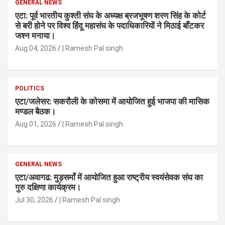
GENERAL NEWS
एटा: पूर्व भारतीय कुश्ती संघ के अध्यक्ष ब्रजभूषण शरण सिंह के कोर्ट
से बरी होने पर विश्व हिंदू महासंघ के पदाधिकारियों ने मिठाई बाँटकर
जश्न मनाया।
Aug 04, 2026
| Ramesh Pal singh
POLITICS
एटा/जलेसर: सकरौली के कोसमा में आयोजित हुई भाजपा की मासिक
मण्डल बैठक।
Aug 01, 2026
| Ramesh Pal singh
GENERAL NEWS
एटा/अवागढ: मुड़समाँ में आयोजित हुआ राष्ट्रीय स्वयंसेवक संघ का
गुरु दक्षिणा कार्यक्रम।
Jul 30, 2026
| Ramesh Pal singh