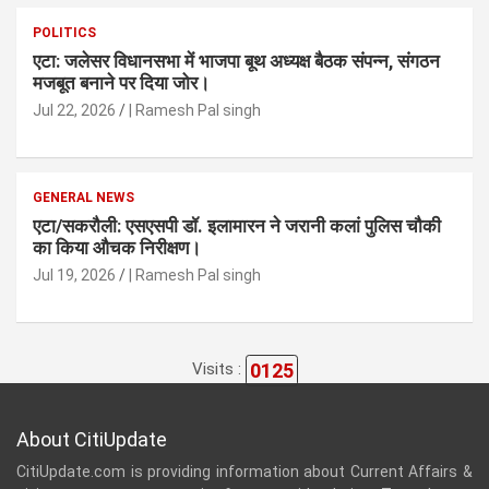
POLITICS
एटा: जलेसर विधानसभा में भाजपा बूथ अध्यक्ष बैठक संपन्न, संगठन
मजबूत बनाने पर दिया जोर।
Jul 22, 2026
| Ramesh Pal singh
GENERAL NEWS
एटा/सकरौली: एसएसपी डॉ. इलामारन ने जरानी कलां पुलिस चौकी
का किया औचक निरीक्षण।
Jul 19, 2026
| Ramesh Pal singh
0125
Visits :
About CitiUpdate
CitiUpdate.com is providing information about Current Affairs &