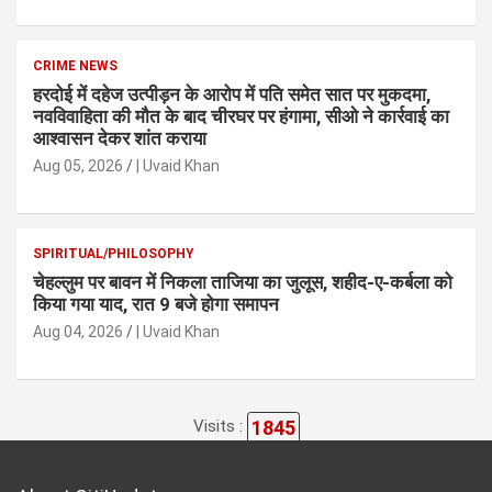
CRIME NEWS
हरदोई में दहेज उत्पीड़न के आरोप में पति समेत सात पर मुकदमा,
नवविवाहिता की मौत के बाद चीरघर पर हंगामा, सीओ ने कार्रवाई का
आश्वासन देकर शांत कराया
Aug 05, 2026
| Uvaid Khan
SPIRITUAL/PHILOSOPHY
चेहल्लुम पर बावन में निकला ताजिया का जुलूस, शहीद-ए-कर्बला को
किया गया याद, रात 9 बजे होगा समापन
Aug 04, 2026
| Uvaid Khan
1845
Visits :