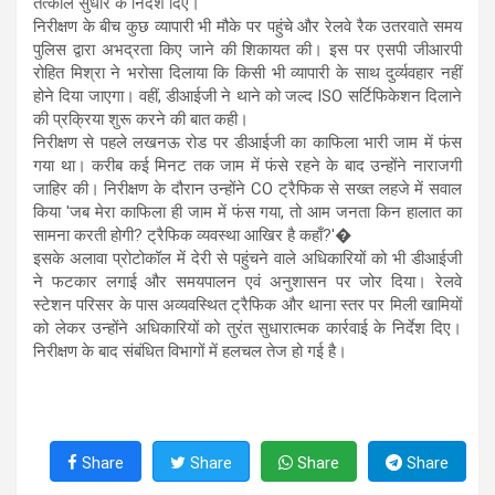
तत्काल सुधार के निर्देश दिए।
निरीक्षण के बीच कुछ व्यापारी भी मौके पर पहुंचे और रेलवे रैक उतरवाते समय
पुलिस द्वारा अभद्रता किए जाने की शिकायत की। इस पर एसपी जीआरपी
रोहित मिश्रा ने भरोसा दिलाया कि किसी भी व्यापारी के साथ दुर्व्यवहार नहीं
होने दिया जाएगा। वहीं, डीआईजी ने थाने को जल्द ISO सर्टिफिकेशन दिलाने
की प्रक्रिया शुरू करने की बात कही।
निरीक्षण से पहले लखनऊ रोड पर डीआईजी का काफिला भारी जाम में फंस
गया था। करीब कई मिनट तक जाम में फंसे रहने के बाद उन्होंने नाराजगी
जाहिर की। निरीक्षण के दौरान उन्होंने CO ट्रैफिक से सख्त लहजे में सवाल
किया 'जब मेरा काफिला ही जाम में फंस गया, तो आम जनता किन हालात का
सामना करती होगी? ट्रैफिक व्यवस्था आखिर है कहाँ?'�
इसके अलावा प्रोटोकॉल में देरी से पहुंचने वाले अधिकारियों को भी डीआईजी
ने फटकार लगाई और समयपालन एवं अनुशासन पर जोर दिया। रेलवे
स्टेशन परिसर के पास अव्यवस्थित ट्रैफिक और थाना स्तर पर मिली खामियों
को लेकर उन्होंने अधिकारियों को तुरंत सुधारात्मक कार्रवाई के निर्देश दिए।
निरीक्षण के बाद संबंधित विभागों में हलचल तेज हो गई है।
Share
Share
Share
Share