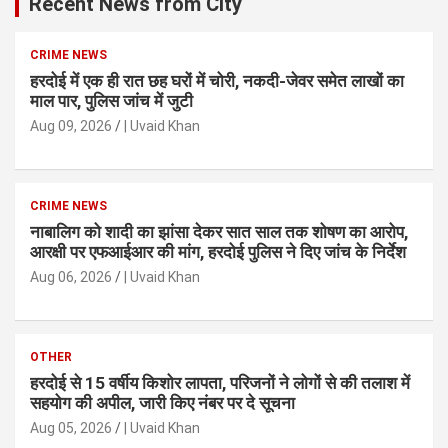
Recent News from City
CRIME NEWS
हरदोई में एक ही रात छह घरों में चोरी, नकदी-जेवर समेत लाखों का
माल पार, पुलिस जांच में जुटी
Aug 09, 2026
| Uvaid Khan
CRIME NEWS
नाबालिग को शादी का झांसा देकर सात साल तक शोषण का आरोप,
आरक्षी पर एफआईआर की मांग, हरदोई पुलिस ने दिए जांच के निर्देश
Aug 06, 2026
| Uvaid Khan
OTHER
हरदोई से 15 वर्षीय किशोर लापता, परिजनों ने लोगों से की तलाश में
सहयोग की अपील, जारी किए नंबर पर दे सूचना
Aug 05, 2026
| Uvaid Khan