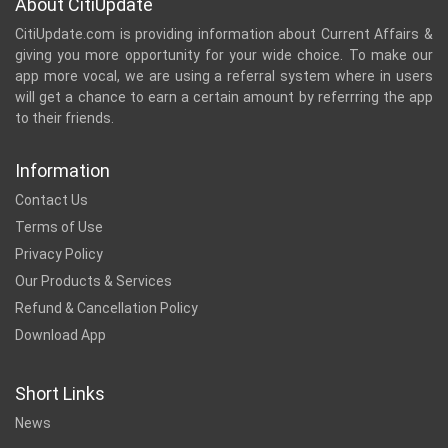
About CitiUpdate
CitiUpdate.com is providing information about Current Affairs &
giving you more opportunity for your wide choice. To make our
app more vocal, we are using a referral system where in users
will get a chance to earn a certain amount by referrring the app
to their friends.
Information
Contact Us
Terms of Use
Privacy Policy
Our Products & Services
Refund & Cancellation Policy
Download App
Short Links
News