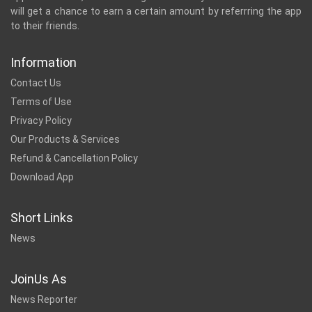
will get a chance to earn a certain amount by referrring the app
to their friends.
Information
Contact Us
Terms of Use
Privacy Policy
Our Products & Services
Refund & Cancellation Policy
Download App
Short Links
News
JoinUs As
News Reporter