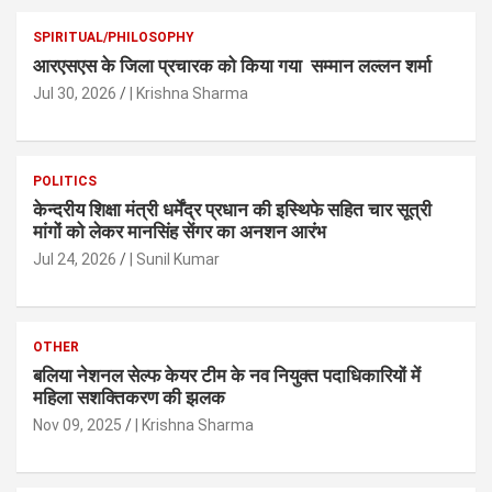
SPIRITUAL/PHILOSOPHY
आरएसएस के जिला प्रचारक को किया गया सम्मान लल्लन शर्मा
Jul 30, 2026
| Krishna Sharma
POLITICS
केन्दरीय शिक्षा मंत्री धर्मेंद्र प्रधान की इस्थिफे सहित चार सूत्री
मांगों को लेकर मानसिंह सेंगर का अनशन आरंभ
Jul 24, 2026
| Sunil Kumar
OTHER
बलिया नेशनल सेल्फ केयर टीम के नव नियुक्त पदाधिकारियों में
महिला सशक्तिकरण की झलक
Nov 09, 2025
| Krishna Sharma