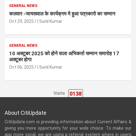
GENERAL NEWS
कलवार -जायसवाल के कार्यक्रम मे हुआ पत्रकारो का सम्मान
Oct 29, 2025
| Sunil Kumar
GENERAL NEWS
10 अक्टूबर 2025 को होने वाला अभिकर्ता सम्मान समारोह 17
अक्टूबर होगा
Oct 06, 2025
| Sunil Kumar
0138
Visits :
About CitiUpdate
CitiUpdate.com is providing information about Current Affairs &
giving you more opportunity for your wide choice. To make our
app more vocal, we are using a referral system where in users