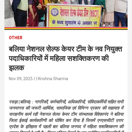
n
t
e
n
t
OTHER
बलिया नेशनल सेल्फ केयर टीम के नव नियुक्त
पदाधिकारियों में महिला सशक्तिकरण की
झलक
Nov 09, 2025
| Krishna Sharma
रसड़ा (बलिया) : नागरिकों, कर्मचारियों, अधिकारियों, संविदाकर्मियों सहित सभी
जनमानस की जरूरी आर्थिक, सामाजिक एवं विभिन्न प्रकार की सहायता में
सराहनीय कार्य रही नेशनल सेल्फ केयर टीम संस्थापक विवेकानंद ने बलिया
जिला ईकाई कार्यकारिणी को घोषित कर दिया है जिसमें एनएससीटी उत्तर
प्रदेश के इतिहास में पहली बार बलिया जनपद में महिला सशक्तिकरण की