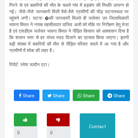
गिरने से एवं बकरियों की मौत के चलते गांव में हड़कंप की स्थिति उत्पन्न हो
गई। जैसे-जैसे जानकारी मिली वैसे-वैसे ग्रामीणों की भीड़ घटनास्थल पर
पहुंचने लगी। घटना �की जानकारी मिलते ही जलेसर उप जिलाधिकारी
भावना विमल ने नायब तहसीलदार वाजिद अली को मौके पर निरीक्षण हेतु भेजा
है एवं एसडीएम जलेसर भावना विमल ने पीड़ित किसान को आश्वासन दिया है
कि शासन स्तर से हर संभव मदद दिलाने का प्रयास किया जाएगा। इतनी
बड़ी संख्या में बकरियों की मौत से पीड़ित परिवार सदमे में आ गया है और
ग्रामीणों में शोक की लहर है।
रिपोर्ट: रमेश जादौन एटा।
Share
Share
Share
Share
Contact