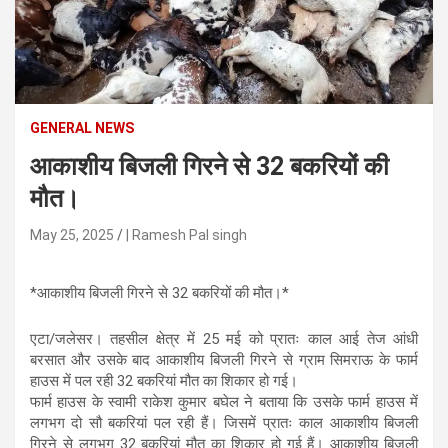
n
t
e
n
t
GENERAL NEWS
आकाशीय बिजली गिरने से 32 बकरियों की
मौत।
May 25, 2025
| Ramesh Pal singh
*आकाशीय बिजली गिरने से 32 बकरियों की मौत।*
एटा/जलेसर। तहसील क्षेत्र में 25 मई को प्रातः काल आई तेज आंधी
बरसात और उसके बाद आकाशीय बिजली गिरने से ग्राम सिमराऊ के फार्म
हाउस में पल रही 32 बकरियां मौत का शिकार हो गई।
फार्म हाउस के स्वामी राकेश कुमार बघेल ने बताया कि उसके फार्म हाउस में
लगभग दो सौ बकरियां पल रही हैं। जिसमें प्रातः काल आकाशीय बिजली
गिरने से लगभग 32 बकरियां मौत का शिकार हो गई हैं। आकाशीय बिजली