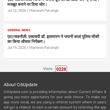
मजबूत बनाने पर दिया जोर।
Jul 22, 2026
| Ramesh Pal singh
GENERAL NEWS
एटा/सकरौली: एसएसपी डॉ. इलामारन ने जरानी कलां पुलिस चौकी
का किया औचक निरीक्षण।
Jul 19, 2026
| Ramesh Pal singh
0228
Visits :
About CitiUpdate
CitiUpdate.com is providing information about Current Affairs &
giving you more opportunity for your wide choice. To make our
app more vocal, we are using a referral system where in users
will get a chance to earn a certain amount by referrring the app