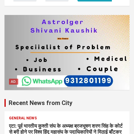
AD.
Recent News from City
GENERAL NEWS
एटा: पूर्व भारतीय कुश्ती संघ के अध्यक्ष ब्रजभूषण शरण सिंह के कोर्ट
से बरी होने पर विश्व हिंदू महासंघ के पदाधिकारियों ने मिठाई बाँटकर