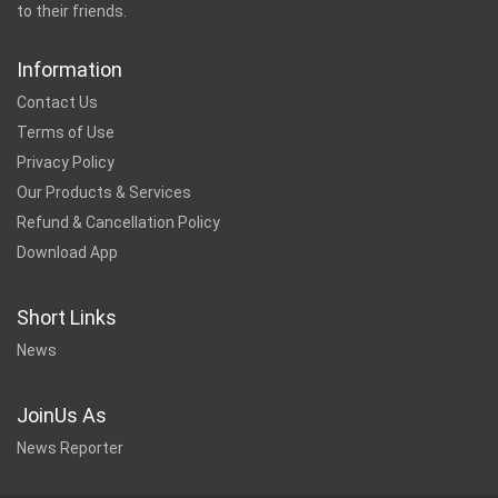
to their friends.
Information
Contact Us
Terms of Use
Privacy Policy
Our Products & Services
Refund & Cancellation Policy
Download App
Short Links
News
JoinUs As
News Reporter