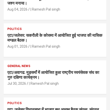
जश्न मनाया।
Aug 04, 2026
| Ramesh Pal singh
POLITICS
एटा/जलेसर: सकरौली के कोसमा में आयोजित हुई भाजपा की मासिक
मण्डल बैठक।
Aug 01, 2026
| Ramesh Pal singh
GENERAL NEWS
एटा/अवागढ: मुड़समाँ में आयोजित हुआ राष्ट्रीय स्वयंसेवक संघ का
गुरु दक्षिणा कार्यक्रम।
Jul 30, 2026
| Ramesh Pal singh
POLITICS
एटा: जलेसर विधानसभा में भाजपा बूथ अध्यक्ष बैठक संपन्न, संगठन